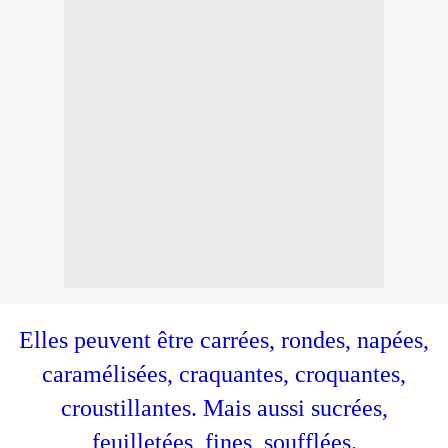
Elles peuvent être carrées, rondes, napées,
caramélisées, craquantes, croquantes,
croustillantes. Mais aussi sucrées,
feuilletées, fines, soufflées.