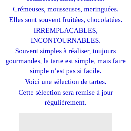
Crémeuses, mousseuses, meringuées.
Elles sont souvent fruitées, chocolatées.
IRREMPLAÇABLES,
INCONTOURNABLES.
Souvent simples à réaliser, toujours
gourmandes, la tarte est simple, mais faire
simple n’est pas si facile.
Voici une sélection de tartes.
Cette sélection sera remise à jour
régulièrement.