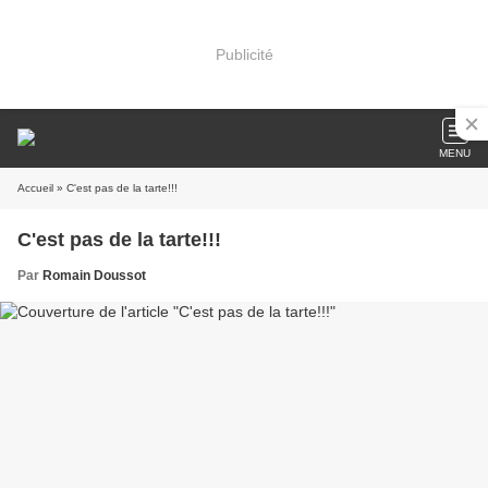
Publicité
MENU
Accueil
» C'est pas de la tarte!!!
C'est pas de la tarte!!!
Par
Romain Doussot