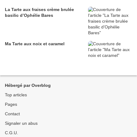
La Tarte aux fraises crème brulée
basilic d’Ophélie Bares
Ma Tarte aux noix et caramel
Hébergé par Overblog
Top articles
Pages
Contact
Signaler un abus
C.G.U.