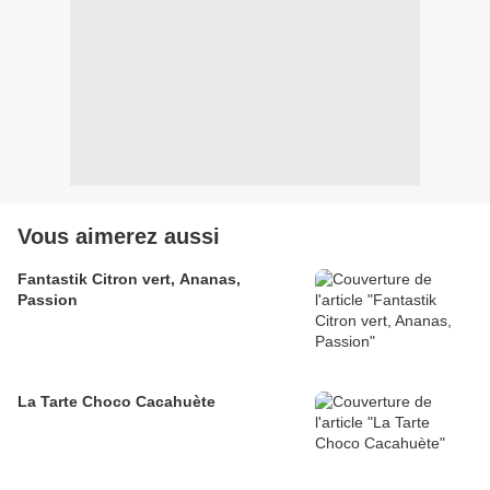
Vous aimerez aussi
Fantastik Citron vert, Ananas,
Passion
La Tarte Choco Cacahuète