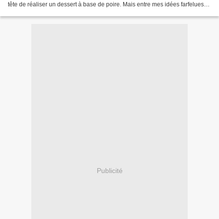
tête de réaliser un dessert à base de poire. Mais entre mes idées farfelues
irréalisable et les grands...
Publicité