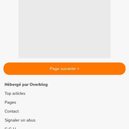
Page suivante >
Hébergé par Overblog
Top articles
Pages
Contact
Signaler un abus