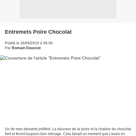
Entremets Poire Chocolat
Publié le 26/09/2019 à 08:00
Par
Romain Doussot
Un de mes desserts préféré. La douceur de la poire et la chaleur du chocolat
font et feront toujours bon ménage. Cela faisait un moment que j’avais en