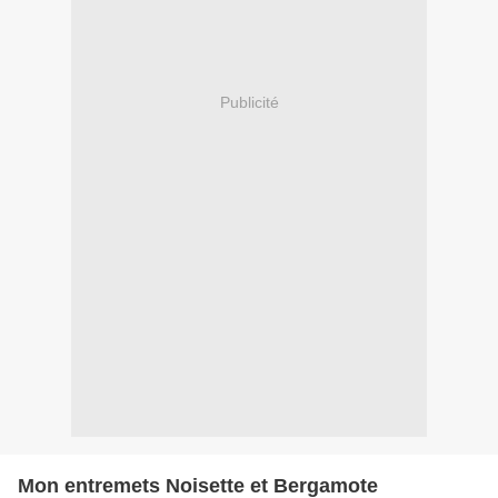
Publicité
Mon entremets Noisette et Bergamote