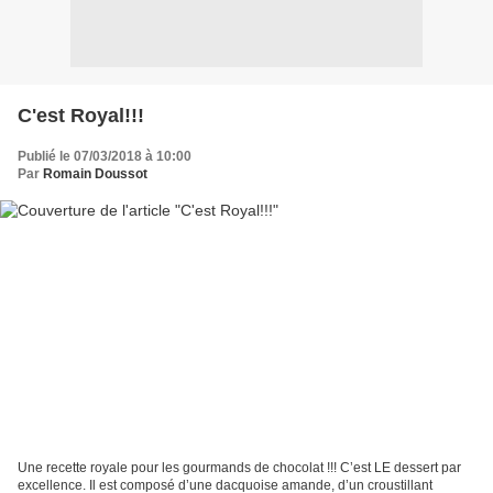
C'est Royal!!!
Publié le 07/03/2018 à 10:00
Par
Romain Doussot
Une recette royale pour les gourmands de chocolat !!! C’est LE dessert par
excellence. Il est composé d’une dacquoise amande, d’un croustillant