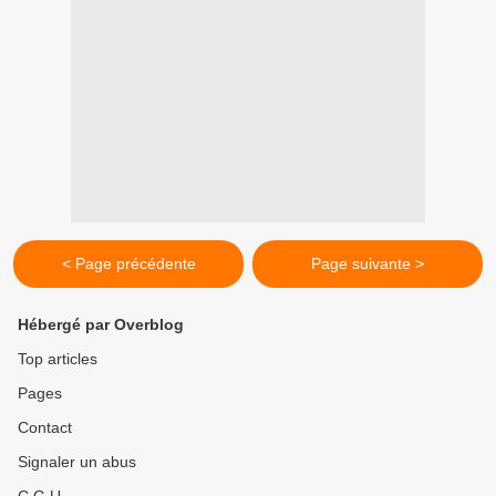
< Page précédente
Page suivante >
Hébergé par Overblog
Top articles
Pages
Contact
Signaler un abus