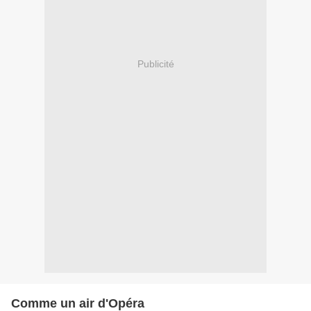
Publicité
Comme un air d'Opéra