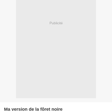
Publicité
Ma version de la fôret noire