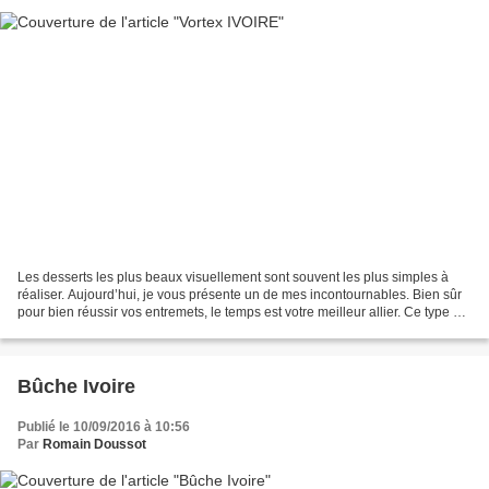
Les desserts les plus beaux visuellement sont souvent les plus simples à
réaliser. Aujourd’hui, je vous présente un de mes incontournables. Bien sûr
pour bien réussir vos entremets, le temps est votre meilleur allier. Ce type de
dessert se congèle parfaitement....
Bûche Ivoire
Publié le 10/09/2016 à 10:56
Par
Romain Doussot