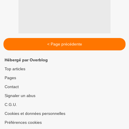
< Page précédente
Hébergé par Overblog
Top articles
Pages
Contact
Signaler un abus
C.G.U.
Cookies et données personnelles
Préférences cookies