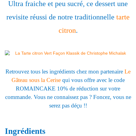
Ultra fraiche et peu sucré, ce dessert une
revisite réussi de notre traditionnelle
tarte
citron
.
Retrouvez tous les ingrédients chez mon partenaire
Le
Gâteau sous la Cerise
qui vous offre avec le code
ROMAINCAKE 10% de réduction sur votre
commande. Vous ne connaissez pas ? Foncez, vous ne
serez pas déçu !!
Ingrédients