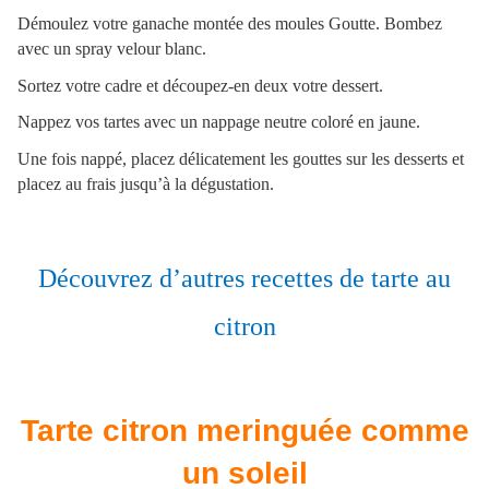
Démoulez votre ganache montée des moules Goutte. Bombez
avec un spray velour blanc.
Sortez votre cadre et découpez-en deux votre dessert.
Nappez vos tartes avec un nappage neutre coloré en jaune.
Une fois nappé, placez délicatement les gouttes sur les desserts et
placez au frais jusqu’à la dégustation.
Découvrez d’autres recettes de tarte au
citron
Tarte citron meringuée comme
un soleil