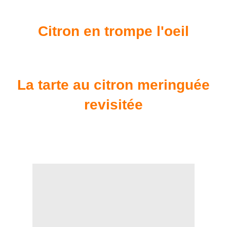
Citron en trompe l'oeil
La tarte au citron meringuée
revisitée