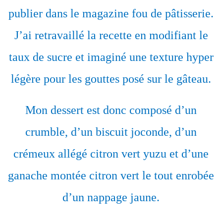
publier dans le magazine fou de pâtisserie.
J’ai retravaillé la recette en modifiant le
taux de sucre et imaginé une texture hyper
légère pour les gouttes posé sur le gâteau.
Mon dessert est donc composé d’un
crumble, d’un biscuit joconde, d’un
crémeux allégé citron vert yuzu et d’une
ganache montée citron vert le tout enrobée
d’un nappage jaune.