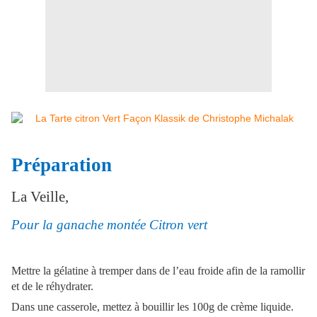
Préparation
La Veille,
Pour la ganache montée Citron vert
Mettre la gélatine à tremper dans de l’eau froide afin de la ramollir
et de le réhydrater.
Dans une casserole, mettez à bouillir les 100g de crème liquide.