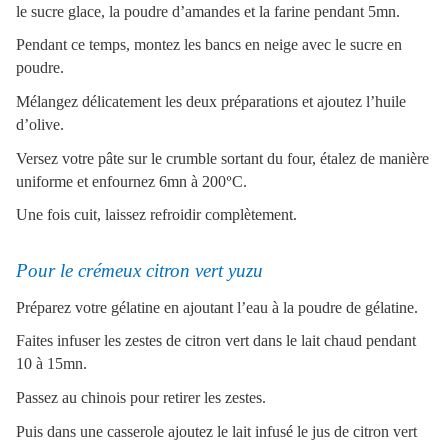
le sucre glace, la poudre d’amandes et la farine pendant 5mn.
Pendant ce temps, montez les bancs en neige avec le sucre en
poudre.
Mélangez délicatement les deux préparations et ajoutez l’huile
d’olive.
Versez votre pâte sur le crumble sortant du four, étalez de manière
uniforme et enfournez 6mn à 200
°
C.
Une fois cuit, laissez refroidir complètement.
Pour le crémeux citron vert yuzu
Préparez votre gélatine en ajoutant l’eau à la poudre de gélatine.
Faites infuser les zestes de citron vert dans le lait chaud pendant
10 à 15mn.
Passez au chinois pour retirer les zestes.
Puis dans une casserole ajoutez le lait infusé le jus de citron vert