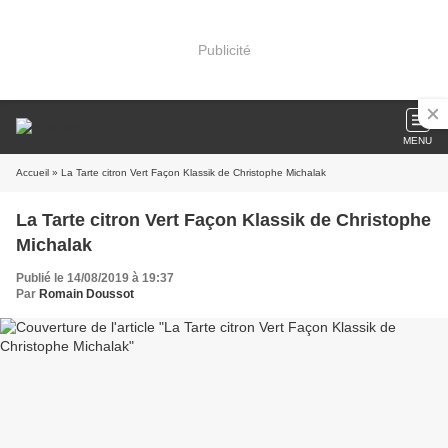
Publicité
MENU
Accueil
» La Tarte citron Vert Façon Klassik de Christophe Michalak
La Tarte citron Vert Façon Klassik de Christophe
Michalak
Publié le 14/08/2019 à 19:37
Par
Romain Doussot