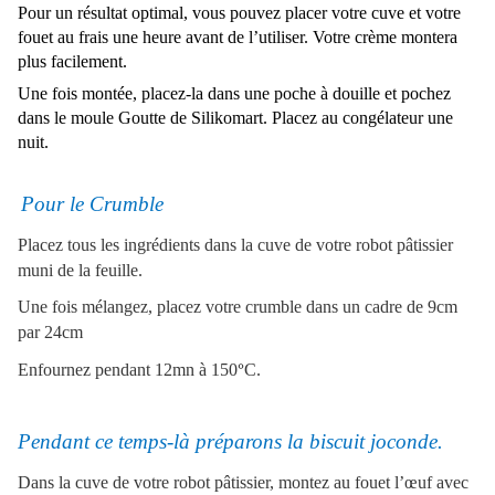
Pour un résultat optimal, vous pouvez placer votre cuve et votre
fouet au frais une heure avant de l’utiliser. Votre crème montera
plus facilement.
Une fois montée, placez-la dans une poche à douille et pochez
dans le moule Goutte de Silikomart. Placez au congélateur une
nuit.
Pour le Crumble
Placez tous les ingrédients dans la cuve de votre robot pâtissier
muni de la feuille.
Une fois mélangez, placez votre crumble dans un cadre de 9cm
par 24cm
Enfournez pendant 12mn à 150
°
C.
Pendant ce temps-là préparons la biscuit joconde.
Dans la cuve de votre robot pâtissier, montez au fouet l’œuf avec