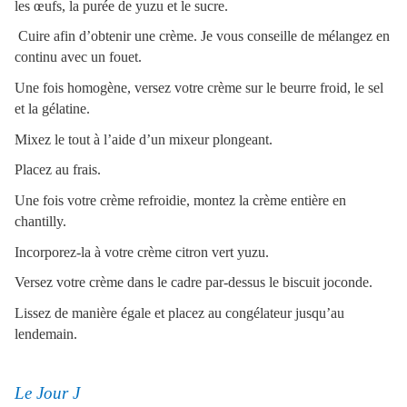
les œufs, la purée de yuzu et le sucre.
Cuire afin d’obtenir une crème. Je vous conseille de mélangez en
continu avec un fouet.
Une fois homogène, versez votre crème sur le beurre froid, le sel
et la gélatine.
Mixez le tout à l’aide d’un mixeur plongeant.
Placez au frais.
Une fois votre crème refroidie, montez la crème entière en
chantilly.
Incorporez-la à votre crème citron vert yuzu.
Versez votre crème dans le cadre par-dessus le biscuit joconde.
Lissez de manière égale et placez au congélateur jusqu’au
lendemain.
Le Jour J