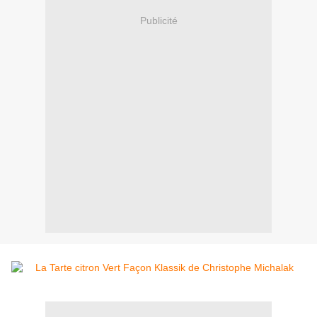
Publicité