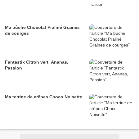
Ma bûche Chocolat Praliné Graines
de courges
Fantastik Citron vert, Ananas,
Passion
Ma terrine de crêpes Choco Noisette