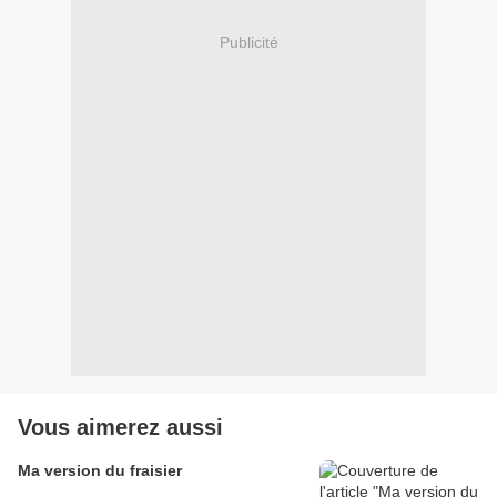
Publicité
Vous aimerez aussi
Ma version du fraisier