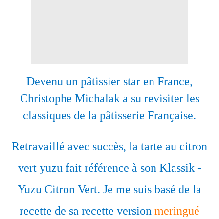
Devenu un pâtissier star en France,
Christophe Michalak a su revisiter les
classiques de la pâtisserie Française.
Retravaillé avec succès, la tarte au citron
vert yuzu fait référence à son Klassik -
Yuzu Citron Vert. Je me suis basé de la
recette de sa recette version
meringué