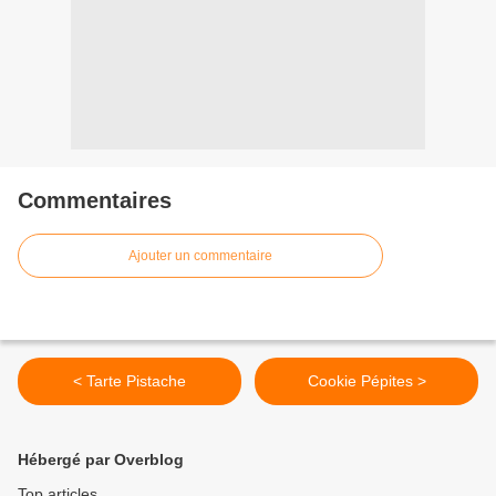
Commentaires
Ajouter un commentaire
< Tarte Pistache
Cookie Pépites >
Hébergé par Overblog
Top articles