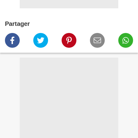
Partager