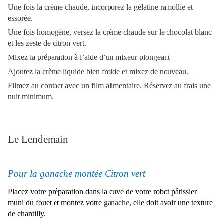
Une fois la crème chaude, incorporez la gélatine ramollie et
essorée.
Une fois homogène, versez la crème chaude sur le chocolat blanc
et les zeste de citron vert.
Mixez la préparation à l’aide d’un mixeur plongeant
Ajoutez la crème liquide bien froide et mixez de nouveau.
Filmez au contact avec un film alimentaire. Réservez au frais une
nuit minimum.
Le Lendemain
Pour la ganache montée Citron vert
Placez votre préparation dans la cuve de votre robot pâtissier
muni du fouet et montez votre
ganache,
elle doit avoir une texture
de chantilly.