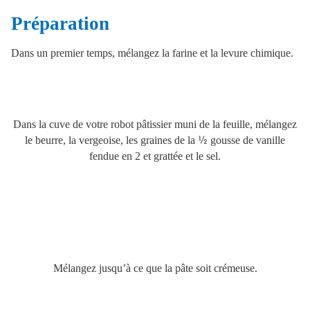
Préparation
Dans un premier temps, mélangez la farine et la levure chimique.
Dans la cuve de votre robot pâtissier muni de la feuille, mélangez
le beurre, la vergeoise, les graines de la
½
gousse de vanille
fendue en 2 et grattée et le sel.
Mélangez jusqu’à ce que la pâte soit crémeuse.