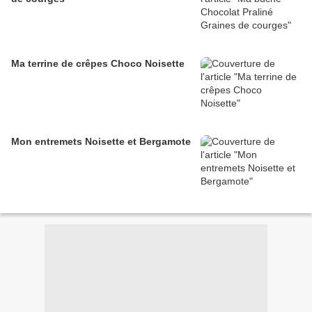
Ma terrine de crêpes Choco Noisette
Mon entremets Noisette et Bergamote