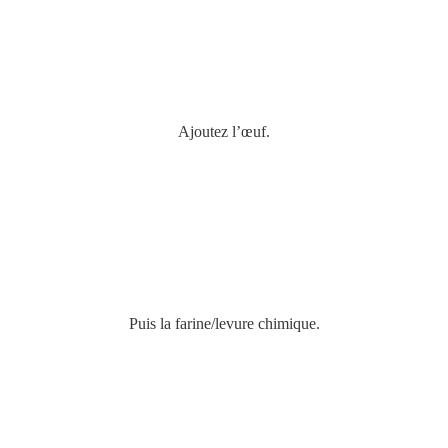
Ajoutez l’œuf.
Puis la farine/levure chimique.