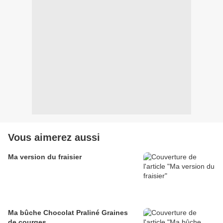
Vous aimerez aussi
Ma version du fraisier
Ma bûche Chocolat Praliné Graines
de courges