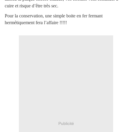
cuire et risque d’être très sec.
Pour la conservation, une simple boite en fer fermant
hermétiquement fera l’affaire !!!!!
Publicité