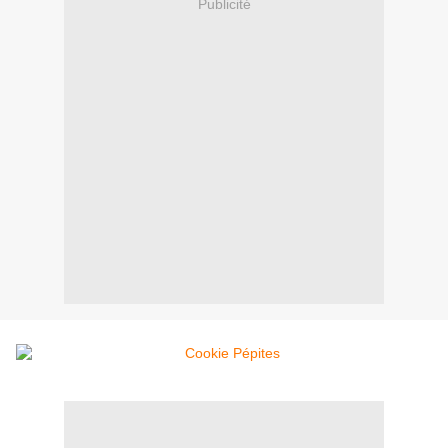
Publicité