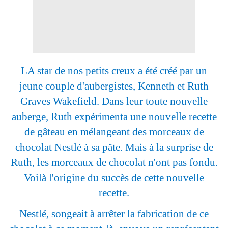
LA star de nos petits creux a été créé par un
jeune couple d'aubergistes, Kenneth et Ruth
Graves Wakefield. Dans leur toute nouvelle
auberge, Ruth expérimenta une nouvelle recette
de gâteau en mélangeant des morceaux de
chocolat Nestlé à sa pâte. Mais à la surprise de
Ruth, les morceaux de chocolat n'ont pas fondu.
Voilà l'origine du succès de cette nouvelle
recette.
Nestlé, songeait à arrêter la fabrication de ce