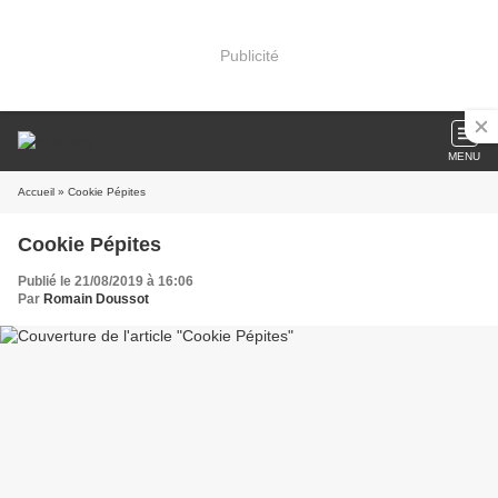
Publicité
MENU
Accueil
» Cookie Pépites
Cookie Pépites
Publié le 21/08/2019 à 16:06
Par
Romain Doussot