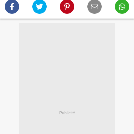
Publicité