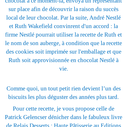
chocolat à ce moment-là, envoya un représentant
sur place afin de découvrir la raison du succès
local de leur chocolat. Par la suite, André Nestlé
et Ruth Wakefield convinrent d'un accord : la
firme Nestlé pourrait utiliser la recette de Ruth et
le nom de son auberge, à condition que la recette
des cookies soit imprimée sur l'emballage et que
Ruth soit approvisionnée en chocolat Nestlé à
vie.
Comme quoi, un tout petit rien devient l’un des
biscuits les plus déguster des années plus tard.
Pour cette recette, je vous propose celle de
Patrick Gelencser dénicher dans le fabuleux livre
de Relais Desserts : Haute Pâtisserie au Editions