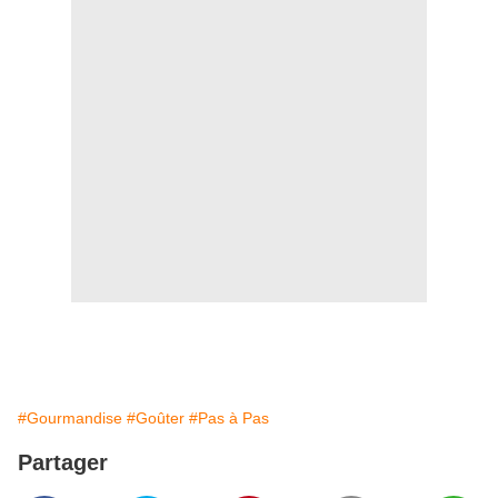
#Gourmandise
#Goûter
#Pas à Pas
Partager