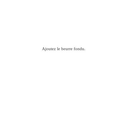
Ajoutez le beurre fondu.