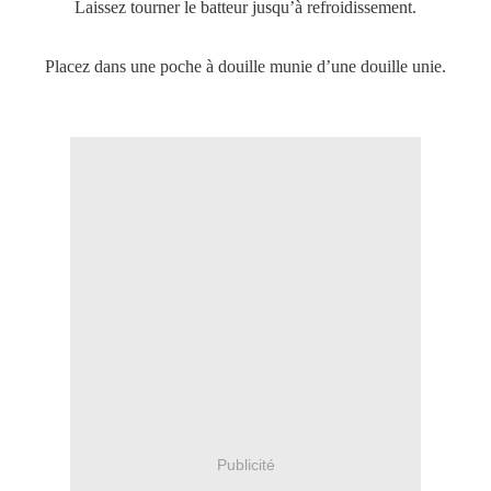
Laissez tourner le batteur jusqu’à refroidissement.
Placez dans une poche à douille munie d’une douille unie.
Publicité