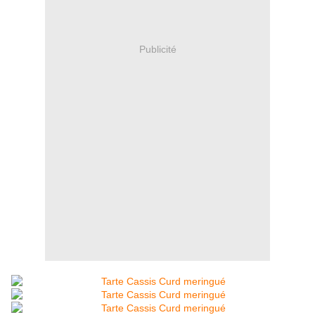
Publicité