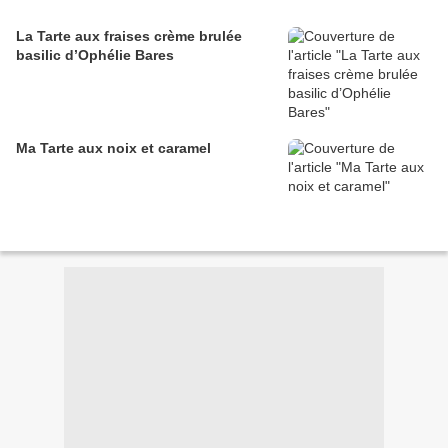
La Tarte aux fraises crème brulée
basilic d’Ophélie Bares
Ma Tarte aux noix et caramel