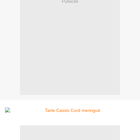
Publicité