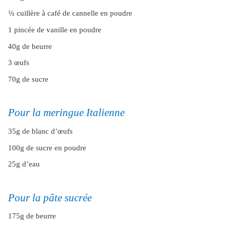
½
cuillère à café de cannelle en poudre
1 pincée de vanille en poudre
40g de beurre
3 œufs
70g de sucre
Pour la meringue Italienne
35g de blanc d’œufs
100g de sucre en poudre
25g d’eau
Pour la pâte sucrée
175g de beurre