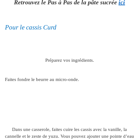
Retrouvez le Pas à Pas de la pâte sucrée
ici
Pour le cassis Curd
Préparez vos ingrédients.
Faites fondre le beurre au micro-onde.
Dans une casserole, faites cuire les cassis avec la vanille, la
cannelle et le zeste de yuzu. Vous pouvez ajouter une pointe d’eau