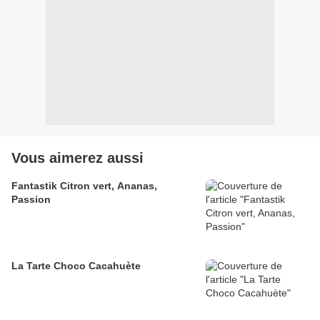
Vous aimerez aussi
Fantastik Citron vert, Ananas,
Passion
La Tarte Choco Cacahuète