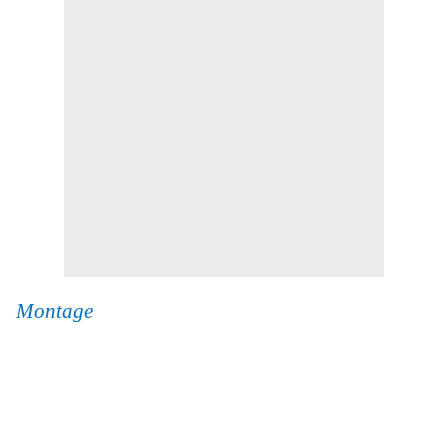
Montage