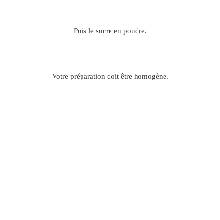
Puis le sucre en poudre.
Votre préparation doit être homogène.