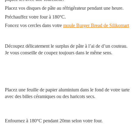
Placez vos disques de pâte au réfrigérateur pendant une heure.
Préchauffez votre four à 180
°
C.
Foncez vos cercles dans votre
moule Burger Bread de Silikomart
Découpez délicatement le surplus de pâte à l’ai de d’un couteau.
Je vous conseille de coupez toujours dans le même sens.
Placez une feuille de papier aluminium dans le fond de votre tarte
avec des billes céramiques ou des haricots secs.
Enfournez à 180
°
C pendant 20mn selon votre four.