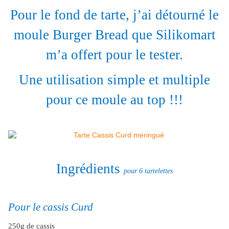
Pour le fond de tarte, j’ai détourné le
moule Burger Bread que Silikomart
m’a offert pour le tester.
Une utilisation simple et multiple
pour ce moule au top !!!
Ingrédients
pour 6 tartelettes
Pour le cassis Curd
250g de cassis