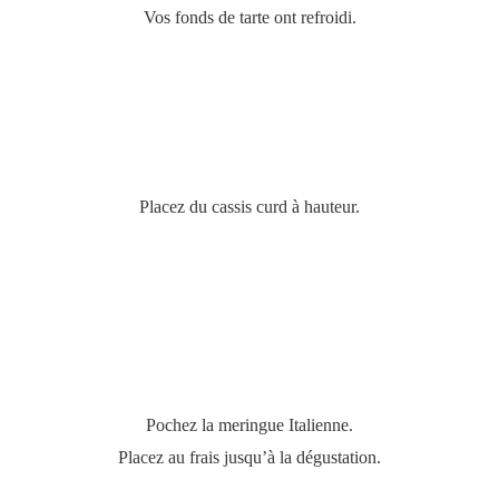
Vos fonds de tarte ont refroidi.
Placez du cassis curd à hauteur.
Pochez la meringue Italienne.
Placez au frais jusqu’à la dégustation.