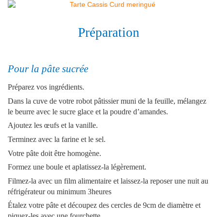
Préparation
Pour la pâte sucrée
Préparez vos ingrédients.
Dans la cuve de votre robot pâtissier muni de la feuille, mélangez
le beurre avec le sucre glace et la poudre d’amandes.
Ajoutez les œufs et la vanille.
Terminez avec la farine et le sel.
Votre pâte doit être homogène.
Formez une boule et aplatissez-la légèrement.
Filmez-la avec un film alimentaire et laissez-la reposer une nuit au
réfrigérateur ou minimum 3heures
Étalez votre pâte et découpez des cercles de 9cm de diamètre et
piquez-les avec une fourchette.