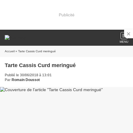
Publicité
MENU
Accueil
» Tarte Cassis Curd meringué
Tarte Cassis Curd meringué
Publié le 30/06/2018 à 13:01
Par
Romain Doussot