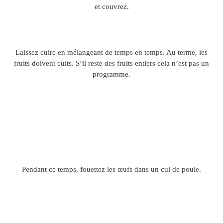
et couvrez.
Laissez cuire en mélangeant de temps en temps. Au terme, les
fruits doivent cuits. S’il reste des fruits entiers cela n’est pas un
programme.
Pendant ce temps, fouettez les œufs dans un cul de poule.