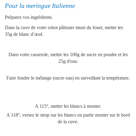
Pour la meringue Italienne
Préparez vos ingrédients.
Dans la cuve de votre robot pâtissier muni du fouet, mettre les
35g de blanc d’œuf.
Dans votre casserole, mettre les 100g de sucre en poudre et les
25g d'eau.
Faire fondre le mélange (sucre eau) en surveillant la température.
A 115
°
, mettre les blancs à monter.
A 118
°
, versez le sirop sur les blancs en partie monter sur le bord
de la cuve.