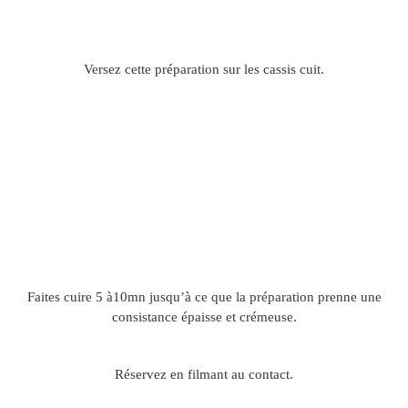
Versez cette préparation sur les cassis cuit.
Faites cuire 5 à10mn jusqu’à ce que la préparation prenne une
consistance épaisse et crémeuse.
Réservez en filmant au contact.