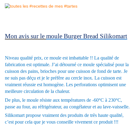
Mon avis sur le
moule Burger Bread Silikomart
Niveau qualité prix, ce moule est imbattable !! La qualité de
fabrication est optimale. J’ai détourné ce moule spécialisé pour la
cuisson des pains, brioches pour une cuisson de fond de tarte. Je
ne suis pas déçu et je le préfère au cercle inox. La cuisson est
vraiment réussie est homogène. Les
perforations optimisent une
meilleure circulation de la chaleur.
De plus,
le moule résiste aux températures de -60
°
C
à
230
°
C,
passe au four, au réfrigérateur, au congélateur et au lave-vaisselle.
Silikomart propose vraiment des produits de très haute qualité,
c’est pour cela que je vous conseille vivement ce produit !!!