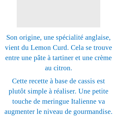
Son origine, une spécialité anglaise,
vient du Lemon Curd. Cela se trouve
entre une pâte à tartiner et une crème
au citron.
Cette recette à base de cassis est
plutôt simple à réaliser. Une petite
touche de meringue Italienne va
augmenter le niveau de gourmandise.