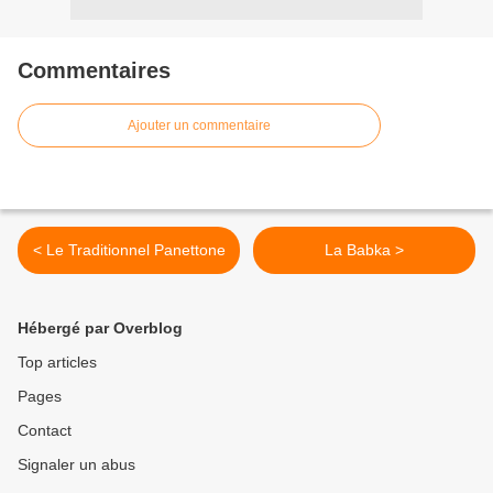
Commentaires
Ajouter un commentaire
< Le Traditionnel Panettone
La Babka >
Hébergé par Overblog
Top articles
Pages
Contact
Signaler un abus