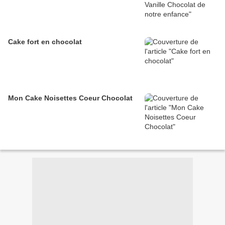
Cake fort en chocolat
Mon Cake Noisettes Coeur Chocolat