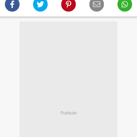
Publicité