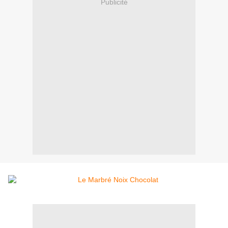
Publicité