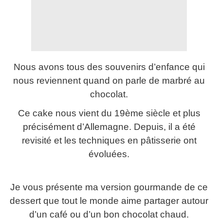
Nous avons tous des souvenirs d’enfance qui
nous reviennent quand on parle de marbré au
chocolat.
Ce cake nous vient du 19ème siècle et plus
précisément d’Allemagne. Depuis, il a été
revisité et les techniques en pâtisserie ont
évoluées.
Je vous présente ma version gourmande de ce
dessert que tout le monde aime partager autour
d’un café ou d’un bon chocolat chaud.