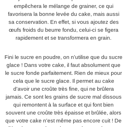
empêchera le mélange de grainer, ce qui
favorisera la bonne levée du cake, mais aussi
sa conservation. En effet, si vous ajoutez des
œufs froids du beurre fondu, celui-ci se figera
rapidement et se transformera en grain.
Fini le sucre en poudre, on n'utilise que du sucre
glace ! Dans votre cake, il faut absolument que
le sucre fonde parfaitement. Rien de mieux pour
cela que le sucre glace. Il permet au cake
d'avoir une croûte très fine, qui ne brûlera
jamais. Ce sont les grains de sucre mal dissous
qui remontent à la surface et qui font bien
souvent une croûte très épaisse et brûlée, alors
que votre cake n'est même pas encore cuit ! De