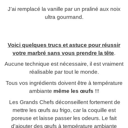
J’ai remplacé la vanille par un praliné aux noix
ultra gourmand.
Voici quelques trucs et astuce pour réussir
votre marbré sans vous prendre la tête
.
Aucune technique est nécessaire, il est vraiment
réalisable par tout le monde.
Tous vos ingrédients doivent être à température
ambiante
même les œufs
!!!
Les Grands Chefs déconseillent fortement de
mettre les œufs au frigo, car la coquille est
poreuse et laisse passer les odeurs. Le fait
d'ajouter des œufs à température ambiante