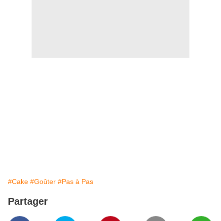
#Cake
#Goûter
#Pas à Pas
Partager