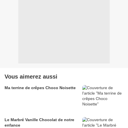
Vous aimerez aussi
Ma terrine de crêpes Choco Noisette
Le Marbré Vanille Chocolat de notre
enfance