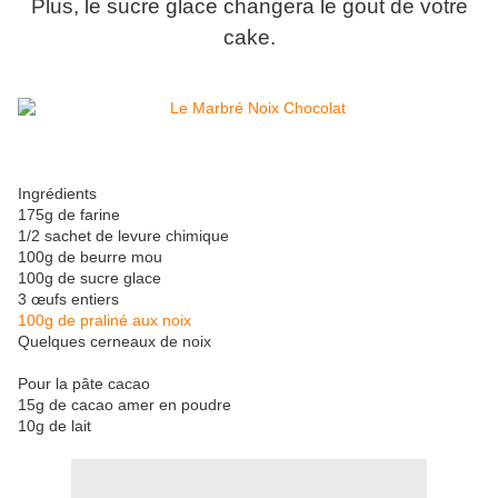
Plus, le sucre glace changera le gout de votre
cake.
Ingrédients
175g de farine
1/2 sachet de levure chimique
100g de beurre mou
100g de sucre glace
3 œufs entiers
100g de praliné aux noix
Quelques cerneaux de noix
Pour la pâte cacao
15g de cacao amer en poudre
10g de lait