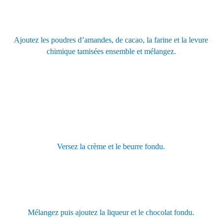
Ajoutez les poudres d’amandes, de cacao, la farine et la levure
chimique tamisées ensemble et mélangez.
Versez la crème et le beurre fondu.
Mélangez puis ajoutez la liqueur et le chocolat fondu.