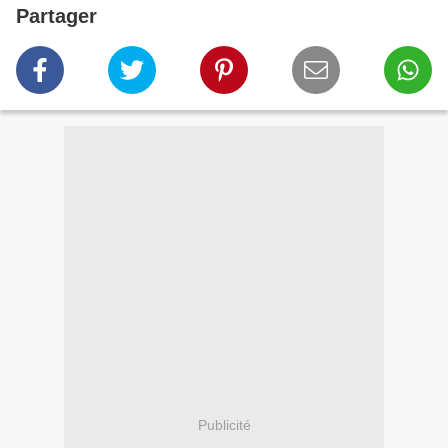
Partager
Publicité