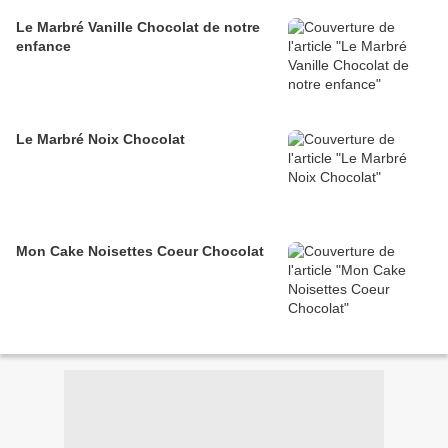
Le Marbré Vanille Chocolat de notre
enfance
Le Marbré Noix Chocolat
Mon Cake Noisettes Coeur Chocolat