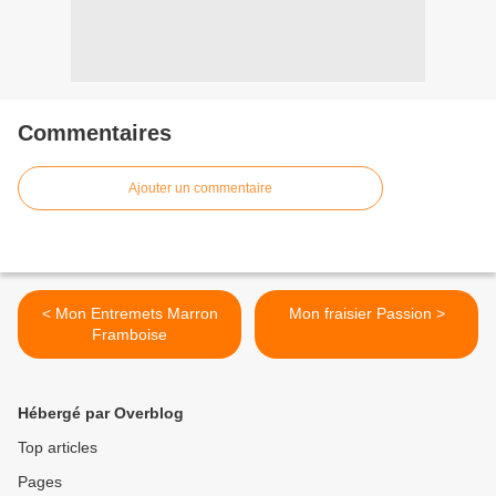
Commentaires
Ajouter un commentaire
< Mon Entremets Marron
Mon fraisier Passion >
Framboise
Hébergé par Overblog
Top articles
Pages