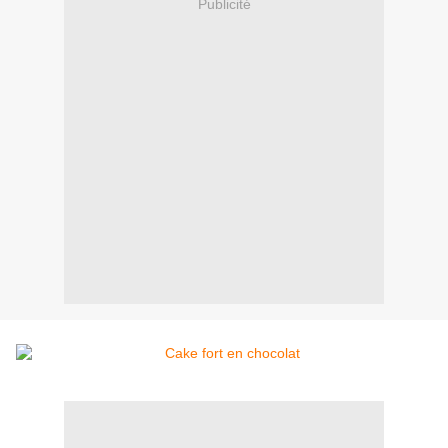
Publicité