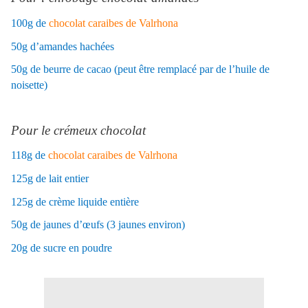
100g de
chocolat caraibes de Valrhona
50g d’amandes hachées
50g de beurre de cacao (peut être remplacé par de l’huile de
noisette)
Pour le crémeux chocolat
118g de
chocolat caraibes de Valrhona
125g de lait entier
125g de crème liquide entière
50g de jaunes d’œufs (3 jaunes environ)
20g de sucre en poudre