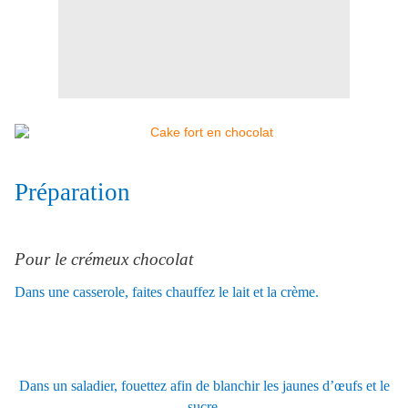
Préparation
Pour le crémeux chocolat
Dans une casserole, faites chauffez le lait et la crème.
Dans un saladier, fouettez afin de blanchir les jaunes d’œufs et le
sucre.