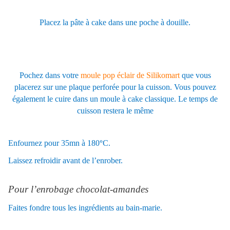
Placez la pâte à cake dans une poche à douille.
Pochez dans votre
moule pop éclair de Silikomart
que vous
placerez sur une plaque perforée pour la cuisson. Vous pouvez
également le cuire dans un moule à cake classique. Le temps de
cuisson restera le même
Enfournez pour 35mn à 180
°
C.
Laissez refroidir avant de l’enrober.
Pour l’enrobage chocolat-amandes
Faites fondre tous les ingrédients au bain-marie.