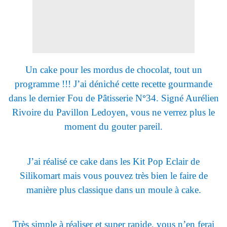
Un cake pour les mordus de chocolat, tout un
programme !!! J’ai déniché cette recette gourmande
dans le dernier Fou de Pâtisserie N
°
34. Signé Aurélien
Rivoire du Pavillon Ledoyen, vous ne verrez plus le
moment du gouter pareil.
J’ai réalisé ce cake dans les Kit Pop Eclair de
Silikomart mais vous pouvez très bien le faire de
manière plus classique dans un moule à cake.
Très simple à réaliser et super rapide, vous n’en ferai