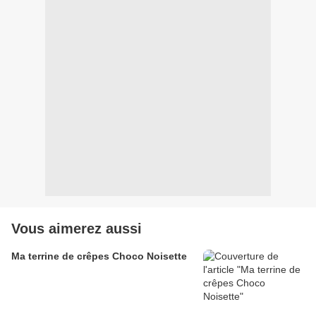
Vous aimerez aussi
Ma terrine de crêpes Choco Noisette