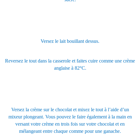
Versez le lait bouillant dessus.
Reversez le tout dans la casserole et faites cuire comme une crème
anglaise à 82
°
C.
Versez la crème sur le chocolat et mixez le tout à l’aide d’un
mixeur plongeant. Vous pouvez le faire également à la main en
versant votre crème en trois fois sur votre chocolat et en
mélangeant entre chaque comme pour une ganache.