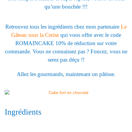
qu’une bouchée !!!
Retrouvez tous les ingrédients chez mon partenaire
Le
Gâteau sous la Cerise
qui vous offre avec le code
ROMAINCAKE 10% de réduction sur votre
commande. Vous ne connaissez pas ? Foncez, vous ne
serez pas déçu !!
Allez les gourmands, maintenant on pâtisse.
Ingrédients