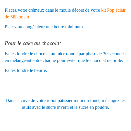
Placez votre crémeux dans le moule décors de votre
kit Pop éclair
de Silikomart
..
Placez au congélateur une heure minimum.
Pour le cake au chocolat
Faites fondre le chocolat au micro-onde par phase de 30 secondes
en mélangeant entre chaque pour éviter que le chocolat ne brule.
Faites fondre le beurre.
Dans la cuve de votre robot pâtissier muni du fouet, mélangez les
œufs avec le sucre inverti et le sucre en poudre.