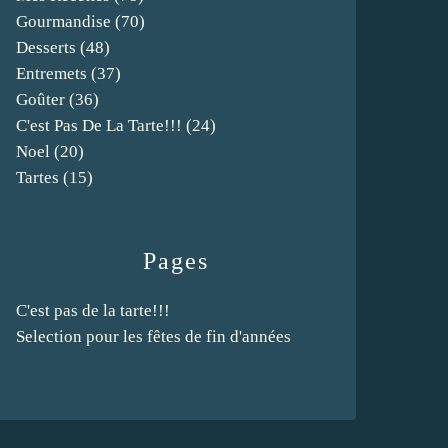
Gourmandise
(70)
Desserts
(48)
Entremets
(37)
Goûter
(36)
C'est Pas De La Tarte!!!
(24)
Noel
(20)
Tartes
(15)
Pages
C'est pas de la tarte!!!
Selection pour les fêtes de fin d'années