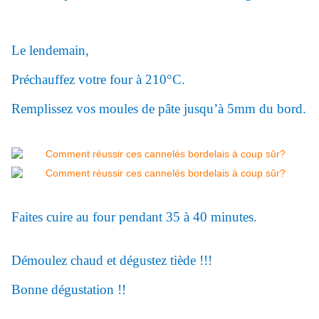
Le lendemain,
Préchauffez votre four à 210°C.
Remplissez vos moules de pâte jusqu’à 5mm du bord.
Faites cuire au four pendant 35 à 40 minutes.
Démoulez chaud et dégustez tiède !!!
Bonne dégustation !!