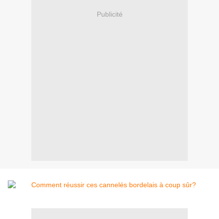
Publicité