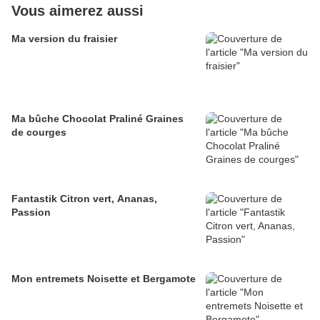
Vous aimerez aussi
Ma version du fraisier
Ma bûche Chocolat Praliné Graines
de courges
Fantastik Citron vert, Ananas,
Passion
Mon entremets Noisette et Bergamote