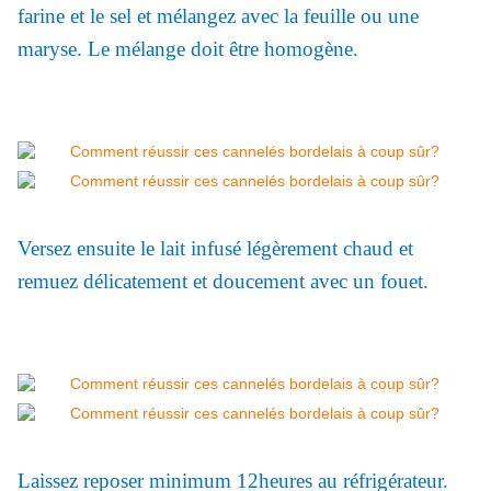
farine et le sel et mélangez avec la feuille ou une
maryse. Le mélange doit être homogène.
Versez ensuite le lait infusé légèrement chaud et
remuez délicatement et doucement avec un fouet.
Laissez reposer minimum 12heures au réfrigérateur.