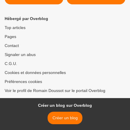
Hébergé par Overblog
Top articles
Pages
Contact
Signaler un abus
C.G.U.
Cookies et données personnelles
Préférences cookies
Voir le profil de Romain Doussot sur le portail Overblog
Créer un blog sur Overblog
Créer un blog