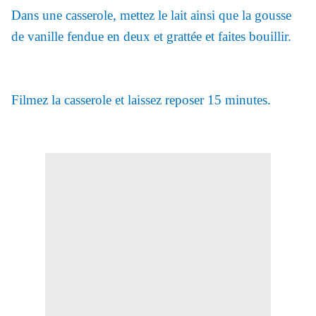
Dans une casserole, mettez le lait ainsi que la gousse
de vanille fendue en deux et grattée et faites bouillir.
Filmez la casserole et laissez reposer 15 minutes.