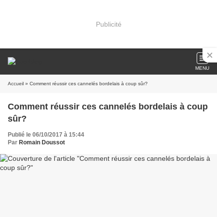
Publicité
MENU
Accueil
» Comment réussir ces cannelés bordelais à coup sûr?
Comment réussir ces cannelés bordelais à coup
sûr?
Publié le 06/10/2017 à 15:44
Par
Romain Doussot