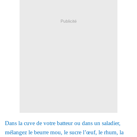
Publicité
Dans la cuve de votre batteur ou dans un saladier,
mélangez le beurre mou, le sucre l’œuf, le rhum, la