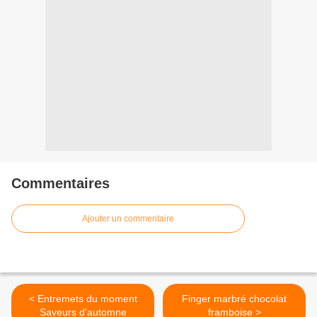
Commentaires
Ajouter un commentaire
< Entremets du moment
Finger marbré chocolat
Saveurs d'automne
framboise >