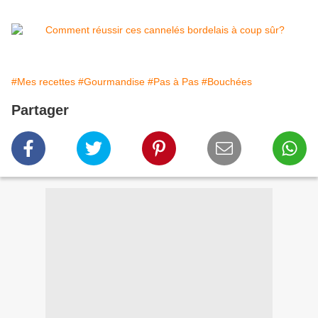
#Mes recettes
#Gourmandise
#Pas à Pas
#Bouchées
Partager