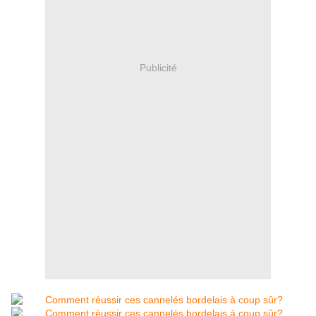
Publicité