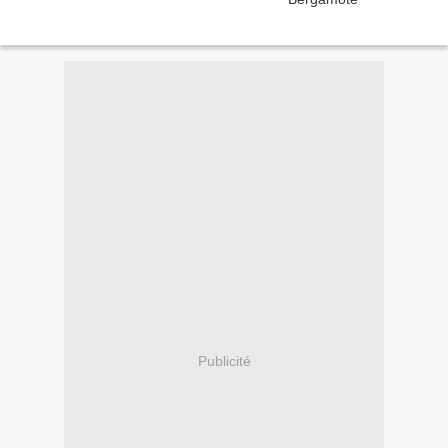
Publicité