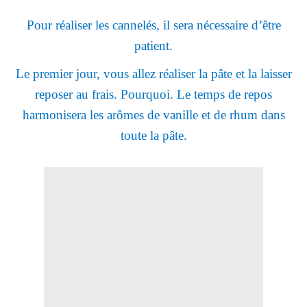
Pour réaliser les cannelés, il sera nécessaire d’être
patient.
Le premier jour, vous allez réaliser la pâte et la laisser
reposer au frais. Pourquoi. Le temps de repos
harmonisera les arômes de vanille et de rhum dans
toute la pâte.