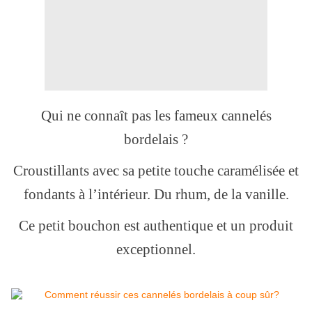
Qui ne connaît pas les fameux cannelés
bordelais ?
Croustillants avec sa petite touche caramélisée et
fondants à l’intérieur. Du rhum, de la vanille.
Ce petit bouchon est authentique et un produit
exceptionnel.