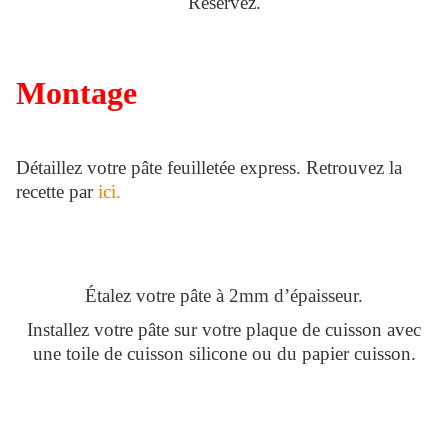
Réservez.
Montage
Détaillez votre pâte feuilletée express. Retrouvez la
recette par
ici.
Étalez votre pâte à 2mm d’épaisseur.
Installez votre pâte sur votre plaque de cuisson avec
une toile de cuisson silicone ou du papier cuisson.