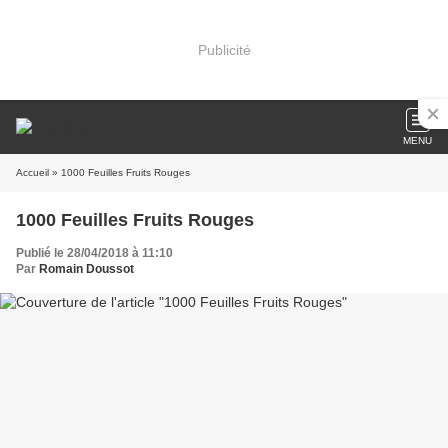
Publicité
MENU
Accueil
» 1000 Feuilles Fruits Rouges
1000 Feuilles Fruits Rouges
Publié le 28/04/2018 à 11:10
Par
Romain Doussot