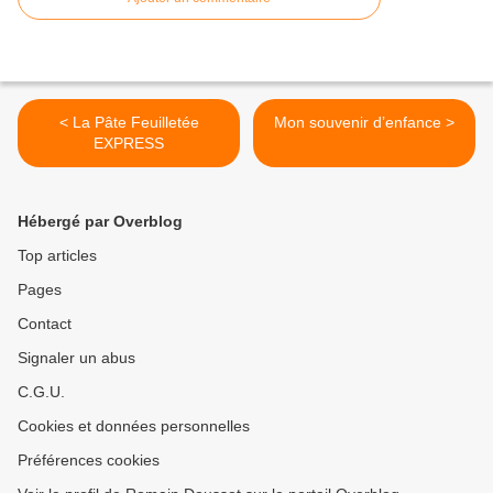
< La Pâte Feuilletée
Mon souvenir d’enfance >
EXPRESS
Hébergé par Overblog
Top articles
Pages
Contact
Signaler un abus
C.G.U.
Cookies et données personnelles
Préférences cookies