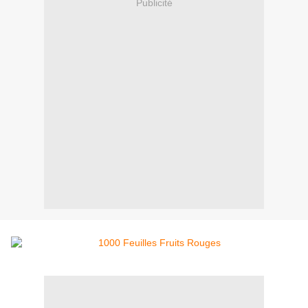
Publicité