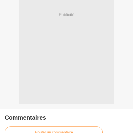
Publicité
Commentaires
Ajouter un commentaire