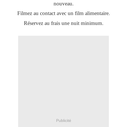
nouveau.
Filmez au contact avec un film alimentaire.
Réservez au frais une nuit minimum.
Publicité