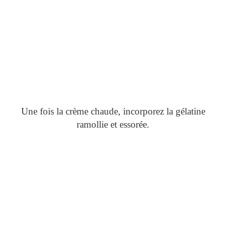
Une fois la crème chaude, incorporez la gélatine
ramollie et essorée.