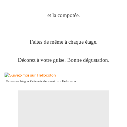
et la compotée.
Faites de même à chaque étage.
Décorez à votre guise.
Bonne dégustation.
Retrouvez
blog la Patisserie de romain
sur
Hellocoton