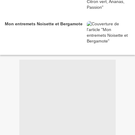
Mon entremets Noisette et Bergamote