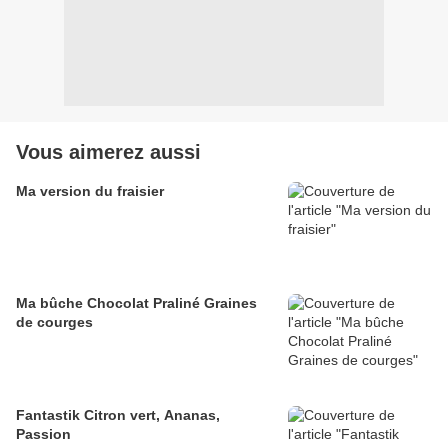
Vous aimerez aussi
Ma version du fraisier
Ma bûche Chocolat Praliné Graines
de courges
Fantastik Citron vert, Ananas,
Passion