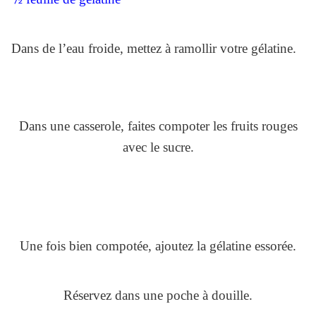
Dans de l’eau froide, mettez à ramollir votre gélatine.
Dans une casserole, faites compoter les fruits rouges
avec le sucre.
Une fois bien compotée, ajoutez la gélatine essorée.
Réservez dans une poche à douille.