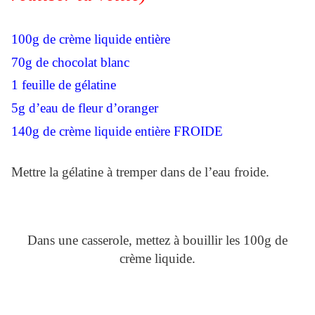
100g de crème liquide entière
70g de chocolat blanc
1 feuille de gélatine
5g d’eau de fleur d’oranger
140g de crème liquide entière FROIDE
Mettre la gélatine à tremper dans de l’eau froide.
Dans une casserole, mettez à bouillir les 100g de
crème liquide.