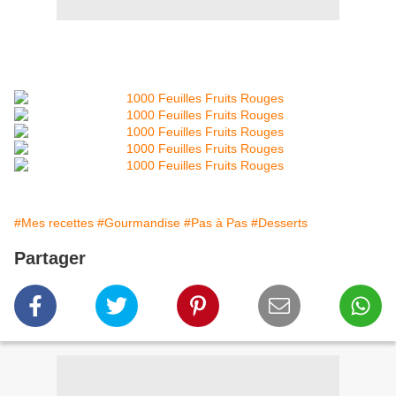
#Mes recettes
#Gourmandise
#Pas à Pas
#Desserts
Partager