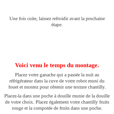
Une fois cuite, laissez refroidir avant la prochaine
étape.
Voici venu le temps du montage.
Placez votre ganache qui a passée la nuit au
réfrigérateur dans la cuve de votre robot muni du
fouet et montez pour obtenir une texture chantilly.
Placez-la dans une poche à douille munie de la douille
de votre choix. Placez également votre chantilly fruits
rouge et la compotée de fruits dans une poche.