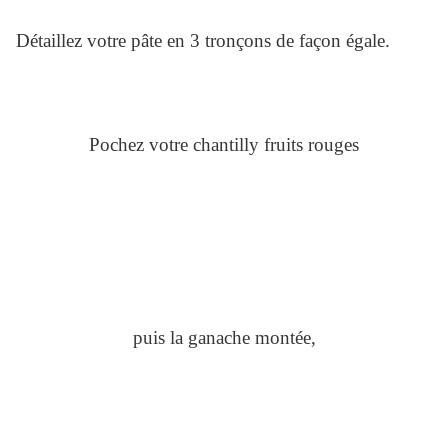
Détaillez votre pâte en 3 tronçons de façon égale.
Pochez votre chantilly fruits rouges
puis la ganache montée,