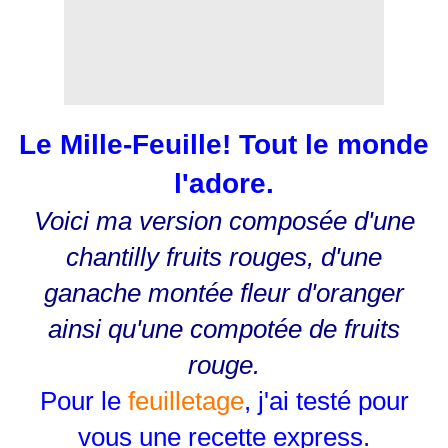
Le Mille-Feuille! Tout le monde
l'adore.
Voici ma version composée d'une
chantilly fruits rouges, d'une
ganache montée fleur d'oranger
ainsi qu'une compotée de fruits
rouge.
Pour le
feuilletage
, j'ai testé pour
vous une recette express.