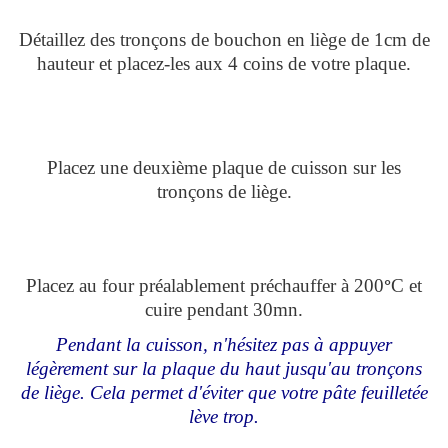
Détaillez des tronçons de bouchon en liège de 1cm de
hauteur et placez-les aux 4 coins de votre plaque.
Placez une deuxième plaque de cuisson sur les
tronçons de liège.
Placez au four préalablement préchauffer à 200
°
C et
cuire pendant 30mn.
Pendant la cuisson, n'hésitez pas à appuyer
légèrement sur la plaque du haut jusqu'au tronçons
de liège. Cela permet d'éviter que votre
pâte feuilletée
lève trop.