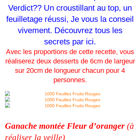
Verdict?? Un croustillant au top, un
feuilletage réussi, Je vous la conseil
vivement. Découvrez tous les
secrets par
ici.
Avec les proportions de cette recette, vous
réaliserez deux desserts de 6cm de largeur
sur 20cm de longueur chacun pour 4
personnes.
Ganache montée Fleur d’oranger
(à
réaliser la veille)