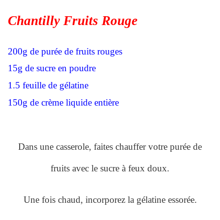
Chantilly Fruits Rouge
200g de purée de fruits rouges
15g de sucre en poudre
1.5 feuille de gélatine
150g de crème liquide entière
Dans une casserole, faites chauffer votre purée de
fruits avec le sucre à feux doux.
Une fois chaud, incorporez la gélatine essorée.