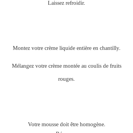
Laissez refroidir.
Montez votre crème liquide entière en chantilly.
Mélangez votre crème montée au coulis de fruits
rouges.
Votre mousse doit être homogène.