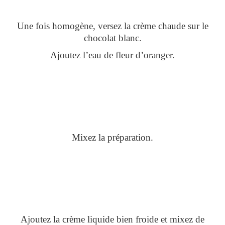
Une fois homogène, versez la crème chaude sur le
chocolat blanc.
Ajoutez l’eau de fleur d’oranger.
Mixez la préparation.
Ajoutez la crème liquide bien froide et mixez de