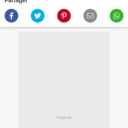
Partager
Publicité