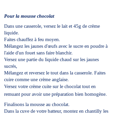
Pour la mousse chocolat
Dans une casserole, versez le lait et 45g de crème
liquide.
Faites chauffez à feu moyen.
Mélangez les jaunes d'œufs avec le sucre en poudre à
l'aide d'un fouet sans faire blanchir.
Versez une partie du liquide chaud sur les jaunes
sucrés,
Mélangez et reversez le tout dans la casserole. Faites
cuire comme une crème anglaise.
Versez votre crème cuite sur le chocolat tout en
remuant pour avoir une préparation bien homogène.
Finalisons la mousse au chocolat.
Dans la cuve de votre batteur, montez en chantilly les