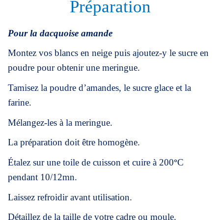
Préparation
Pour la dacquoise amande
Montez vos blancs en neige puis ajoutez-y le sucre en
poudre pour obtenir une meringue.
Tamisez la poudre d’amandes, le sucre glace et la
farine.
Mélangez-les à la meringue.
La préparation doit être homogène.
Étalez sur une toile de cuisson et cuire à 200
°
C
pendant 10/12mn.
Laissez refroidir avant utilisation.
Détaillez de la taille de votre cadre ou moule.