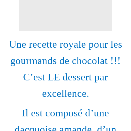
Une recette royale pour les
gourmands de chocolat !!!
C’est LE dessert par
excellence.
Il est composé d’une
dacquoise amande, d’un