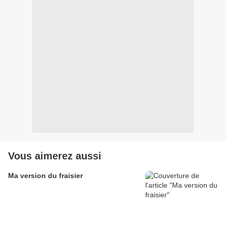
Vous aimerez aussi
Ma version du fraisier