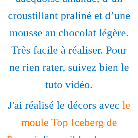
croustillant praliné et d’une
mousse au chocolat légère.
Très facile à réaliser. Pour
ne rien rater, suivez bien le
tuto vidéo.
J'ai réalisé le décors avec
le
moule Top Iceberg de