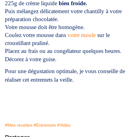
225g de crème liquide
bien froide.
Puis mélangez délicatement votre chantilly à votre
préparation chocolatée.
Votre mousse doit être homogène.
Coulez votre mousse dans
votre moule
sur le
croustillant praliné.
Placez au frais ou au congélateur quelques heures.
Décorez à votre guise.
Pour une dégustation optimale, je vous conseille de
réaliser cet entremets la veille.
#Mes recettes
#Entremets
#Vidéo