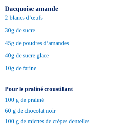
Dacquoise amande
2 blancs d’œufs
30g de sucre
45g de poudres d‘amandes
40g de sucre glace
10g de farine
Pour le praliné croustillant
100 g de praliné
60 g de chocolat noir
100 g de miettes de crêpes dentelles