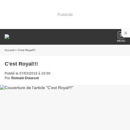
Publicité
MENU
Accueil
» C'est Royal!!!
C'est Royal!!!
Publié le 07/03/2018 à 10:00
Par
Romain Doussot