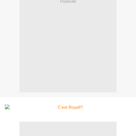
Publicité