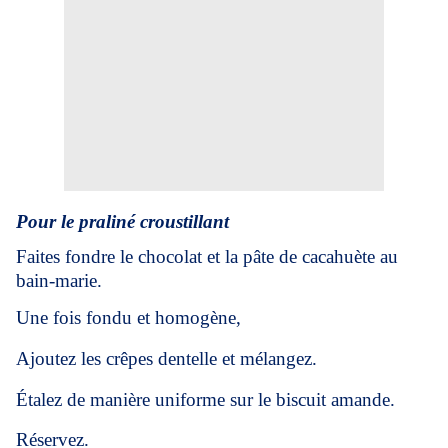
Pour le praliné croustillant
Faites fondre le chocolat et la pâte de cacahuète au
bain-marie.
Une fois fondu et homogène,
Ajoutez les crêpes dentelle et mélangez.
Étalez de manière uniforme sur le biscuit amande.
Réservez.