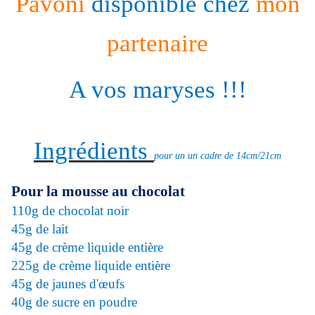
Pavoni
disponible chez
mon
partenaire
A vos maryses !!!
Ingrédients
pour un un cadre de 14cm/21cm
Pour la mousse au chocolat
110g de chocolat noir
45g de lait
45g de crème liquide entière
225g de crème liquide entière
45g de jaunes d'œufs
40g de sucre en poudre