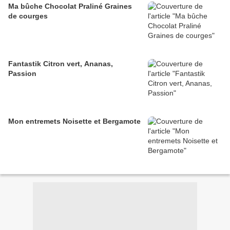
Ma bûche Chocolat Praliné Graines
de courges
Fantastik Citron vert, Ananas,
Passion
Mon entremets Noisette et Bergamote