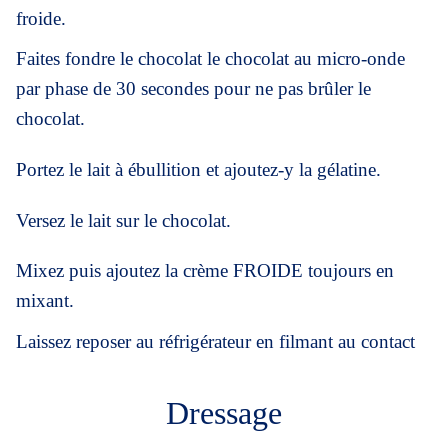
froide.
Faites fondre le chocolat le chocolat au micro-onde
par phase de 30 secondes pour ne pas brûler le
chocolat.
Portez le lait à ébullition et ajoutez-y la gélatine.
Versez le lait sur le chocolat.
Mixez puis ajoutez la crème FROIDE toujours en
mixant.
Laissez reposer au réfrigérateur en filmant au contact
Dressage