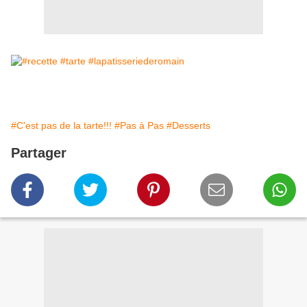
#C'est pas de la tarte!!!
#Pas à Pas
#Desserts
Partager