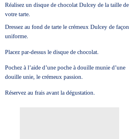
Réalisez un disque de chocolat Dulcey de la taille de
votre tarte.
Dressez au fond de tarte le crémeux Dulcey de façon
uniforme.
Placez par-dessus le disque de chocolat.
Pochez à l’aide d’une poche à douille munie d’une
douille unie, le crémeux passion.
Réservez au frais avant la dégustation.