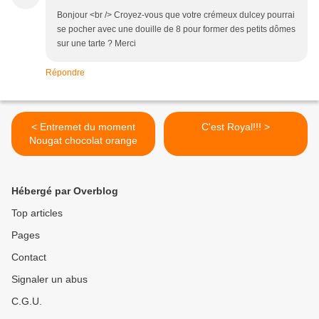
Bonjour <br /> Croyez-vous que votre crémeux dulcey pourrai
se pocher avec une douille de 8 pour former des petits dômes
sur une tarte ? Merci
Répondre
< Entremet du moment
C'est Royal!!! >
Nougat chocolat orange
Hébergé par Overblog
Top articles
Pages
Contact
Signaler un abus
C.G.U.