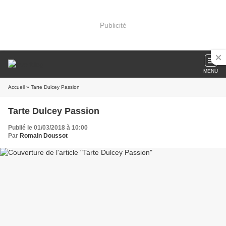
Publicité
MENU
Accueil
» Tarte Dulcey Passion
Tarte Dulcey Passion
Publié le 01/03/2018 à 10:00
Par
Romain Doussot