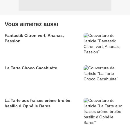
Vous aimerez aussi
Fantastik Citron vert, Ananas,
Passion
La Tarte Choco Cacahuète
La Tarte aux fraises crème brulée
basilic d’Ophélie Bares