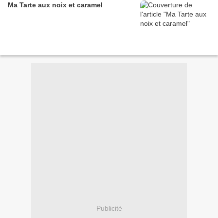
Ma Tarte aux noix et caramel
Publicité