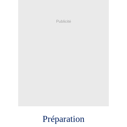
Publicité
Préparation