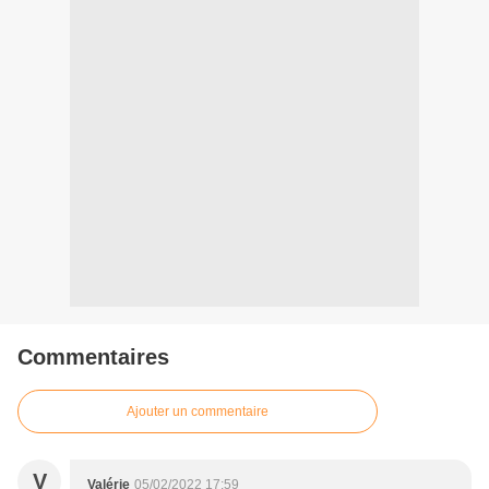
Commentaires
Ajouter un commentaire
V
Valérie
05/02/2022 17:59