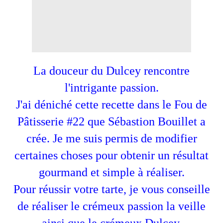
La douceur du Dulcey rencontre
l'intrigante passion.
J'ai déniché cette recette dans le Fou de
Pâtisserie #22 que Sébastion Bouillet a
crée. Je me suis permis de modifier
certaines choses pour obtenir un résultat
gourmand et simple à réaliser.
Pour réussir votre tarte, je vous conseille
de réaliser le crémeux passion la veille