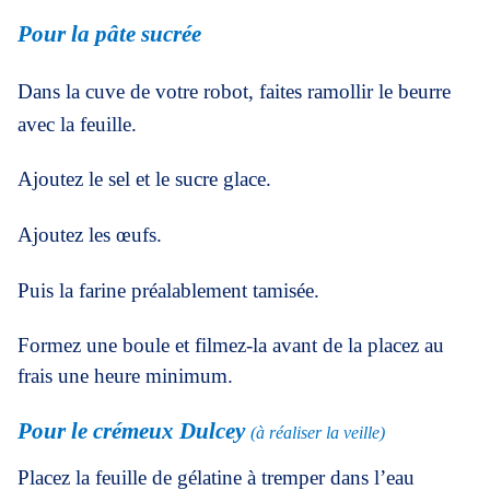
Pour la pâte sucrée
Dans la cuve de votre robot, faites ramollir le beurre
avec la feuille.
Ajoutez le sel et le sucre glace.
Ajoutez les œufs.
Puis la farine préalablement tamisée.
Formez une boule et filmez-la avant de la placez au
frais une heure minimum.
Pour le crémeux Dulcey
(à réaliser la veille)
Placez la feuille de gélatine à tremper dans l’eau