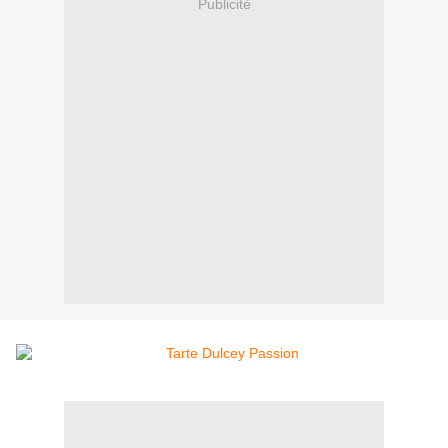
Publicité