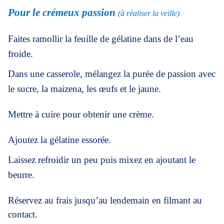
Pour le crémeux passion
(à réaliser la veille)
Faites ramollir la feuille de gélatine dans de l’eau
froide.
Dans une casserole, mélangez la purée de passion avec
le sucre, la maizena, les œufs et le jaune.
Mettre à cuire pour obtenir une crème.
Ajoutez la gélatine essorée.
Laissez refroidir un peu puis mixez en ajoutant le
beurre.
Réservez au frais jusqu’au lendemain en filmant au
contact.