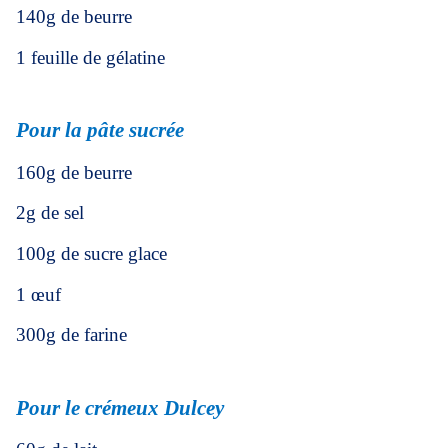
140g de beurre
1 feuille de gélatine
Pour la pâte sucrée
160g de beurre
2g de sel
100g de sucre glace
1 œuf
300g de farine
Pour le crémeux Dulcey