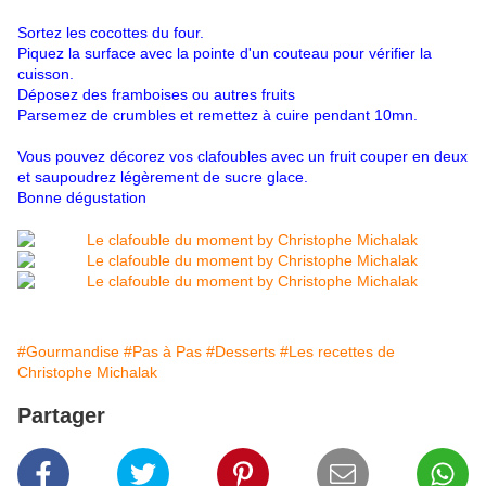
Sortez les cocottes du four.
Piquez la surface avec la pointe d'un couteau pour vérifier la
cuisson.
Déposez des framboises ou autres fruits
Parsemez de crumbles et remettez à cuire pendant 10mn.
Vous pouvez décorez vos clafoubles avec un fruit couper en deux
et saupoudrez légèrement de sucre glace.
Bonne dégustation
#Gourmandise
#Pas à Pas
#Desserts
#Les recettes de
Christophe Michalak
Partager