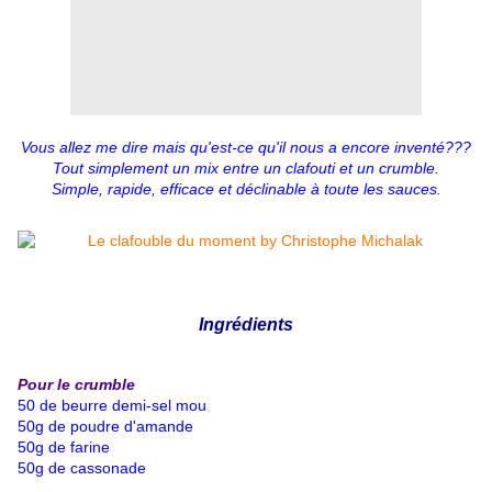
Vous allez me dire mais qu'est-ce qu'il nous a encore inventé???
Tout simplement un mix entre un clafouti et un crumble.
Simple, rapide, efficace et déclinable à toute les sauces.
Ingrédients
Pour le crumble
50 de beurre demi-sel mou
50g de poudre d'amande
50g de farine
50g de cassonade