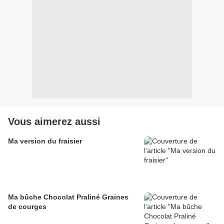
Vous aimerez aussi
Ma version du fraisier
Ma bûche Chocolat Praliné Graines
de courges