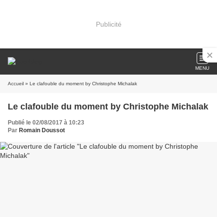
Publicité
MENU
Accueil
» Le clafouble du moment by Christophe Michalak
Le clafouble du moment by Christophe Michalak
Publié le 02/08/2017 à 10:23
Par
Romain Doussot