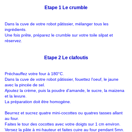
Etape 1 Le crumble
Dans la cuve de votre robot pâtissier, mélanger tous les
ingrédients.
Une fois prête, préparez le crumble sur votre toile silpat et
réservez.
Etape 2 Le clafoutis
Préchauffez votre four à 180°C.
Dans la cuve de votre robot pâtissier, fouettez l'oeuf, le jaune
avec la pincée de sel.
Ajoutez la crème, puis la poudre d'amande, le sucre, la maizena
et la levure.
La préparation doit être homogène.
Beurrez et sucrez quatre mini-cocottes ou quatres tasses allant
au four.
Faites le tour des cocottes avec votre doigts sur 1 cm environ.
Versez la pâte à mi-hauteur et faites cuire au four pendant 5mn.