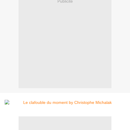
Publicité