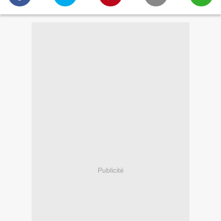
Publicité