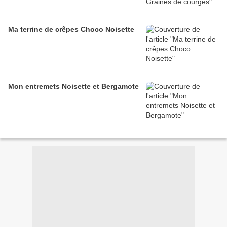
Ma terrine de crêpes Choco Noisette
Mon entremets Noisette et Bergamote