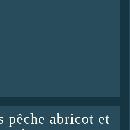
 pêche abricot et