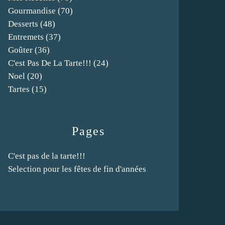
Gourmandise
(70)
Desserts
(48)
Entremets
(37)
Goûter
(36)
C'est Pas De La Tarte!!!
(24)
Noel
(20)
Tartes
(15)
Pages
C'est pas de la tarte!!!
Selection pour les fêtes de fin d'années