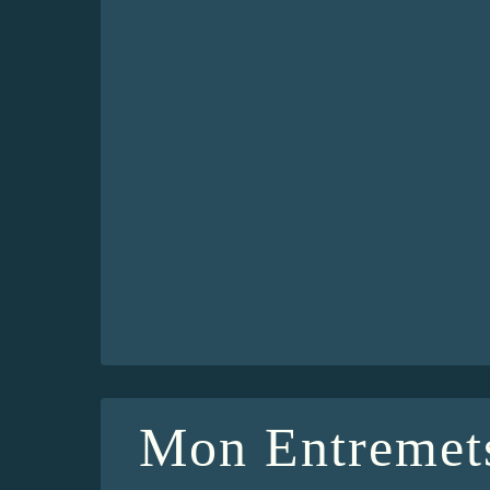
Mon Entremets