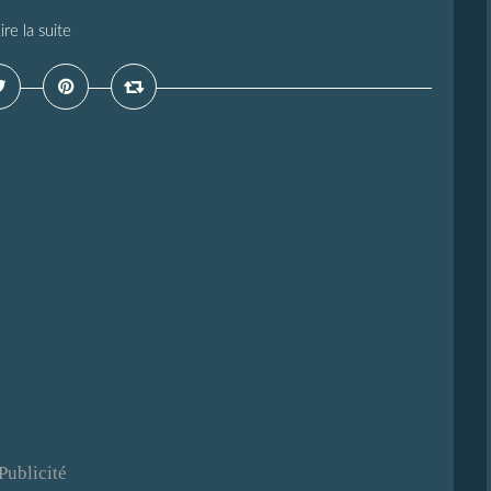
ire la suite
Publicité