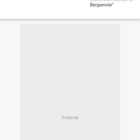
Publicité