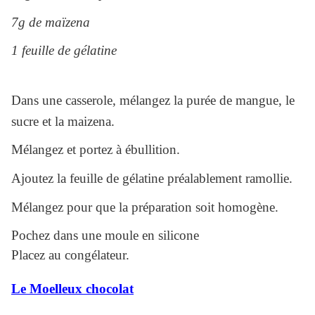
7g de maïzena
1 feuille de gélatine
Dans une casserole, mélangez la purée de mangue, le
sucre et la maizena.
Mélangez et portez à ébullition.
Ajoutez la feuille de gélatine préalablement ramollie.
Mélangez pour que la préparation soit homogène.
Pochez dans une moule en silicone
Placez au congélateur.
Le Moelleux chocolat