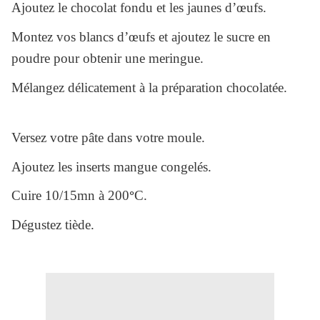
Ajoutez le chocolat fondu et les jaunes d’œufs.
Montez vos blancs d’œufs et ajoutez le sucre en
poudre pour obtenir une meringue.
Mélangez délicatement à la préparation chocolatée.
Versez votre pâte dans votre moule.
Ajoutez les inserts mangue congelés.
Cuire 10/15mn à 200
°
C.
Dégustez tiède.