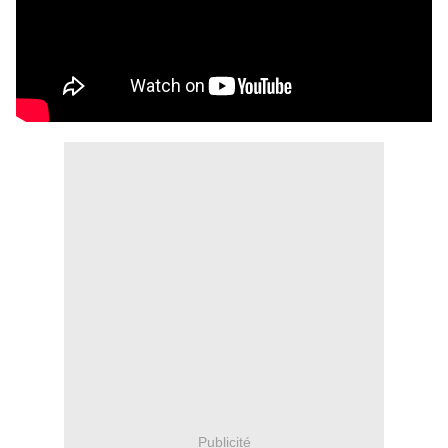
Publicité