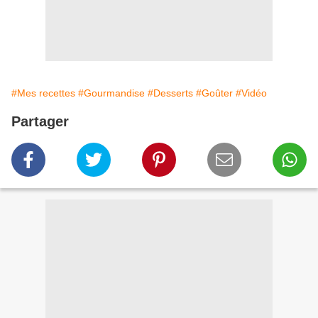
#Mes recettes
#Gourmandise
#Desserts
#Goûter
#Vidéo
Partager