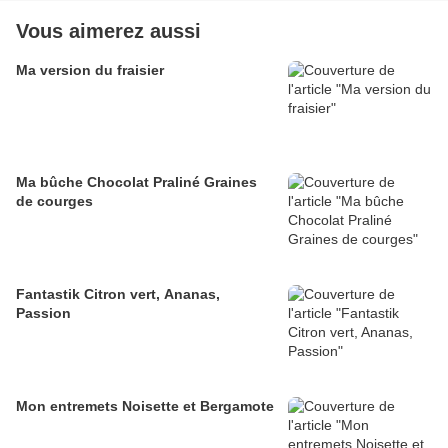
Vous aimerez aussi
Ma version du fraisier
Ma bûche Chocolat Praliné Graines
de courges
Fantastik Citron vert, Ananas,
Passion
Mon entremets Noisette et Bergamote