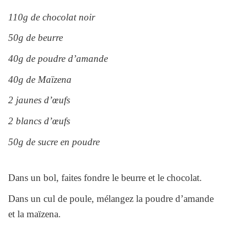
110g de chocolat noir
50g de beurre
40g de poudre d’amande
40g de Maïzena
2 jaunes d’œufs
2 blancs d’œufs
50g de sucre en poudre
Dans un bol, faites fondre le beurre et le chocolat.
Dans un cul de poule, mélangez la poudre d’amande
et la maïzena.