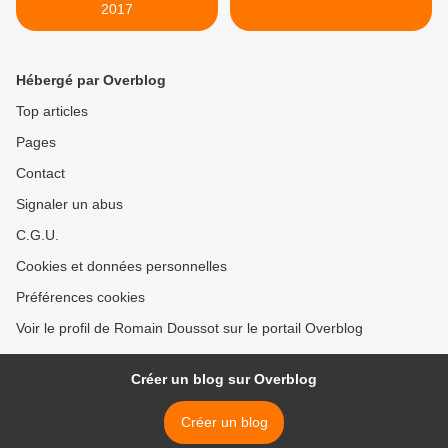
2017
Hébergé par Overblog
Top articles
Pages
Contact
Signaler un abus
C.G.U.
Cookies et données personnelles
Préférences cookies
Voir le profil de Romain Doussot sur le portail Overblog
Créer un blog sur Overblog
Créer un blog