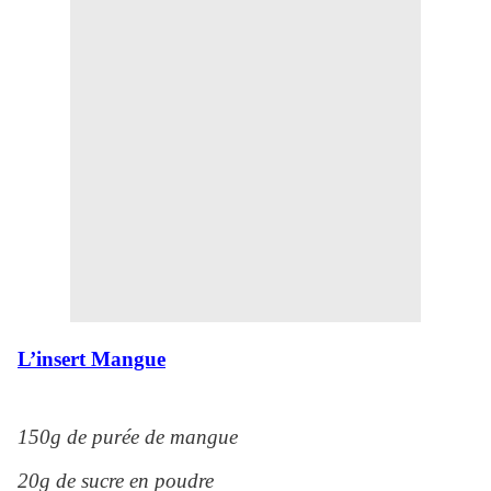
L’insert Mangue
150g de purée de mangue
20g de sucre en poudre