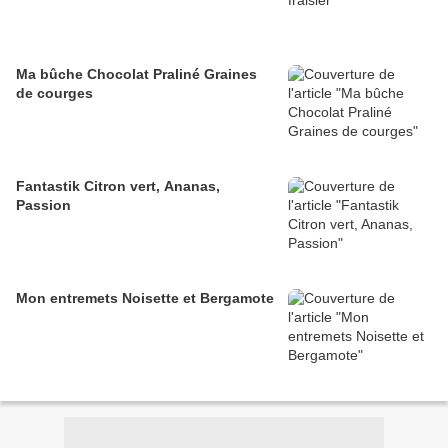
Ma bûche Chocolat Praliné Graines
de courges
Fantastik Citron vert, Ananas,
Passion
Mon entremets Noisette et Bergamote