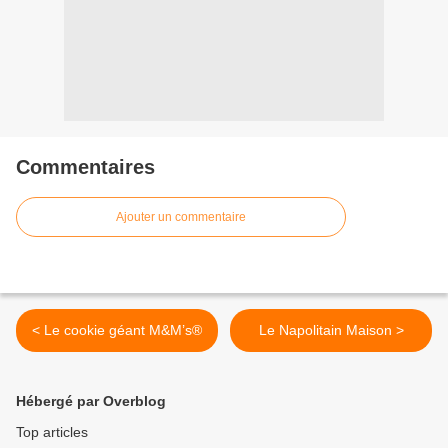
Commentaires
Ajouter un commentaire
< Le cookie géant M&M’s®
Le Napolitain Maison >
Hébergé par Overblog
Top articles