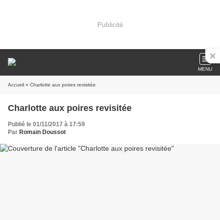
Publicité
MENU
Accueil
» Charlotte aux poires revisitée
Charlotte aux poires revisitée
Publié le 01/11/2017 à 17:59
Par
Romain Doussot