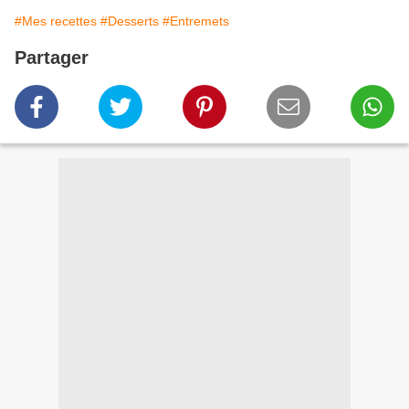
#Mes recettes
#Desserts
#Entremets
Partager