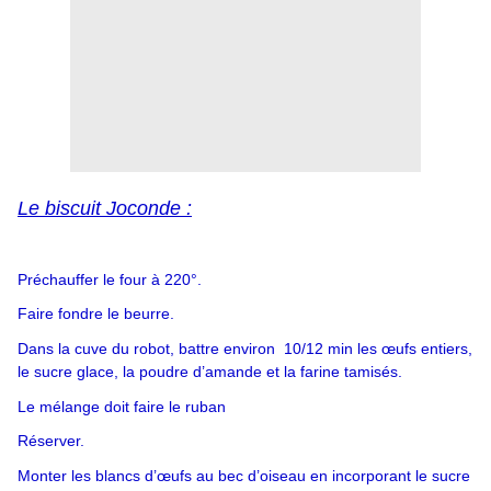
Le biscuit Joconde :
Préchauffer le four à 220°.
Faire fondre le beurre.
Dans la cuve du robot, battre environ 10/12 min les œufs entiers,
le sucre glace, la poudre d’amande et la farine tamisés.
Le mélange doit faire le ruban
Réserver.
Monter les blancs d’œufs au bec d’oiseau en incorporant le sucre