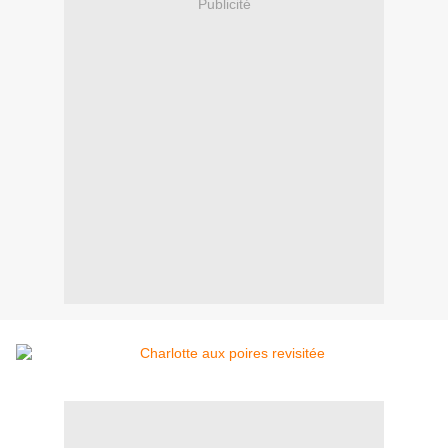
Publicité