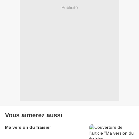
Publicité
Vous aimerez aussi
Ma version du fraisier