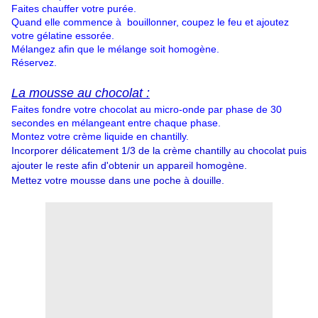
Faites chauffer votre purée.
Quand elle commence à bouillonner, coupez le feu et ajoutez
votre gélatine essorée.
Mélangez afin que le mélange soit homogène.
Réservez.
La mousse au chocolat :
Faites fondre votre chocolat au micro-onde par phase de 30
secondes en mélangeant entre chaque phase.
Montez votre crème liquide en chantilly.
Incorporer délicatement 1/3 de la crème chantilly au chocolat puis
ajouter le reste afin d'obtenir un appareil homogène.
Mettez votre mousse dans une poche à douille.