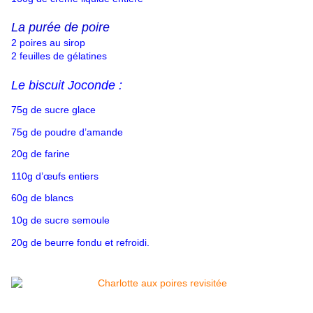
La purée de poire
2 poires au sirop
2 feuilles de gélatines
Le biscuit Joconde :
75g de sucre glace
75g de poudre d’amande
20g de farine
110g d’œufs entiers
60g de blancs
10g de sucre semoule
20g de beurre fondu et refroidi.