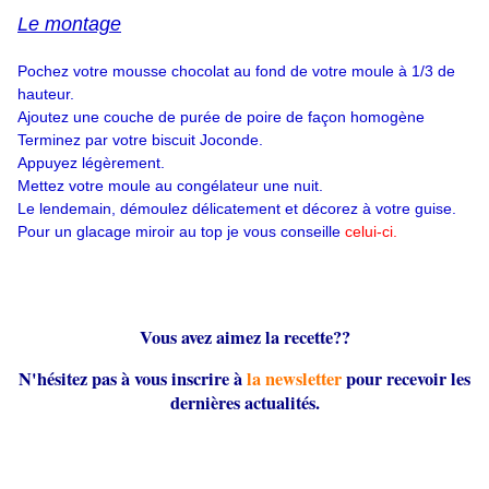
Le montage
Pochez votre mousse chocolat au fond de votre moule à 1/3 de
hauteur.
Ajoutez une couche de purée de poire de façon homogène
Terminez par votre biscuit Joconde.
Appuyez légèrement.
Mettez votre moule au congélateur une nuit.
Le lendemain, démoulez délicatement et décorez à votre guise.
Pour un glacage miroir au top je vous conseille
celui-ci.
Vous avez aimez la recette??
N'hésitez pas à vous inscrire à
la newsletter
pour recevoir les
dernières actualités.