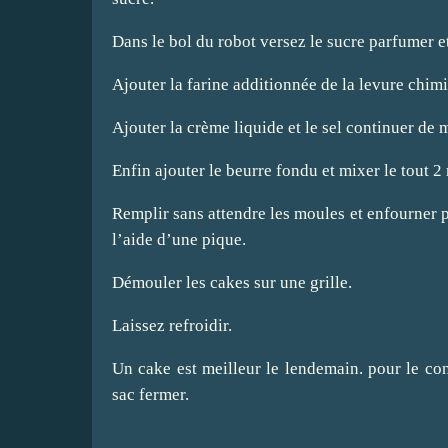
Dans le bol du robot versez le sucre parfumer et
Ajouter la farine additionnée de la levure chimi
Ajouter la crème liquide et le sel continuer de 
Enfin ajouter le beurre fondu et mixer le tout 2
Remplir sans attendre les moules et enfourner 
l’aide d’une pique.
Démouler les cakes sur une grille.
Laissez refroidir.
Un cake est meilleur le lendemain. pour le con
sac fermer.