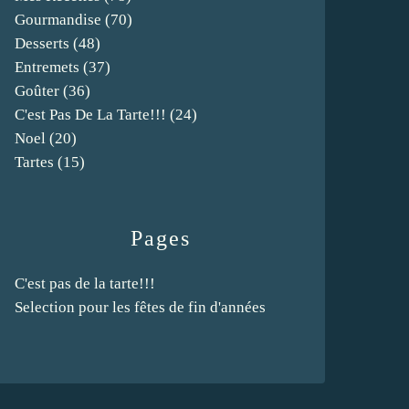
Gourmandise
(70)
Desserts
(48)
Entremets
(37)
Goûter
(36)
C'est Pas De La Tarte!!!
(24)
Noel
(20)
Tartes
(15)
Pages
C'est pas de la tarte!!!
Selection pour les fêtes de fin d'années