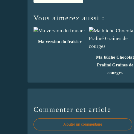
Vous aimerez aussi :
Ma version du fraisier
Ma bûche Chocolat
Praliné Graines de
courges
Commenter cet article
Ajouter un commentaire