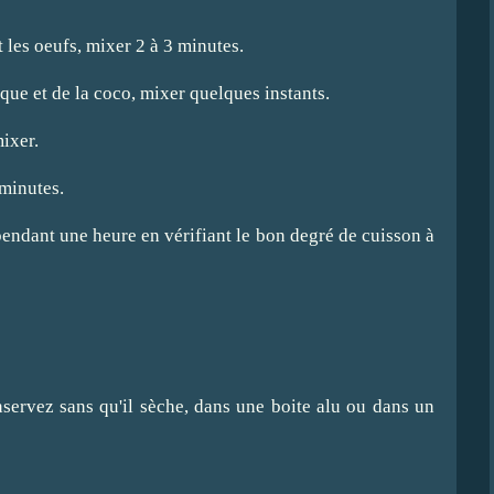
 les oeufs, mixer 2 à 3 minutes.
que et de la coco, mixer quelques instants.
mixer.
 minutes.
pendant une heure en vérifiant le bon degré de cuisson à
servez sans qu'il sèche, dans une boite alu ou dans un