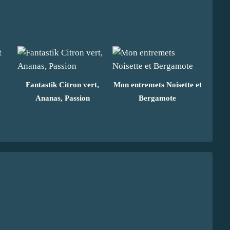
Fantastik Citron vert,
Mon entremets Noisette et
Ananas, Passion
Bergamote