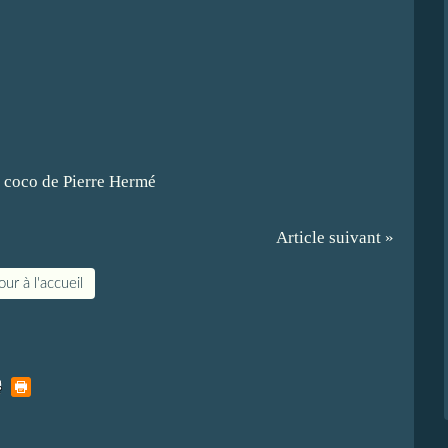
Article suivant »
ur à l'accueil