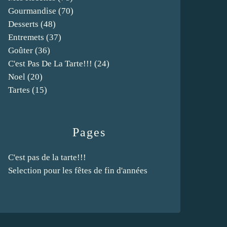
Gourmandise
(70)
Desserts
(48)
Entremets
(37)
Goûter
(36)
C'est Pas De La Tarte!!!
(24)
Noel
(20)
Tartes
(15)
Pages
C'est pas de la tarte!!!
Selection pour les fêtes de fin d'années