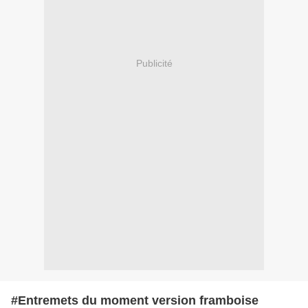
Publicité
#Entremets du moment version framboise