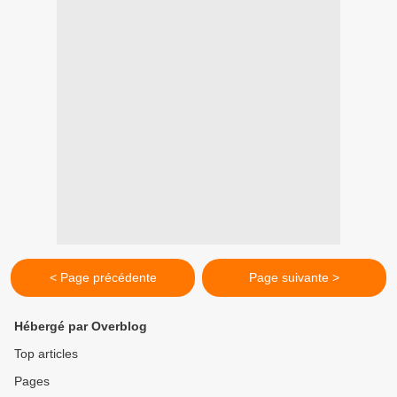
< Page précédente
Page suivante >
Hébergé par Overblog
Top articles
Pages