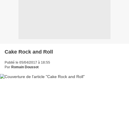
Cake Rock and Roll
Publié le 05/04/2017 à 18:55
Par
Romain Doussot