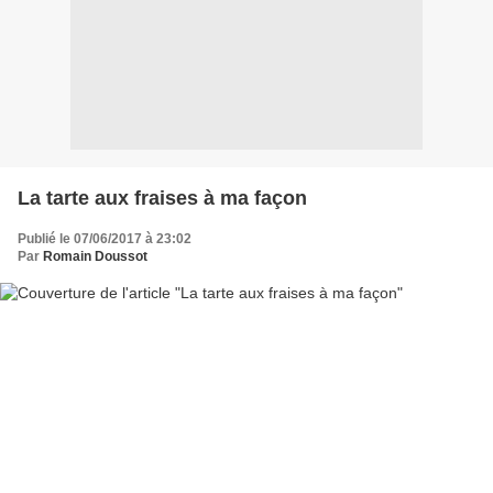
La tarte aux fraises à ma façon
Publié le 07/06/2017 à 23:02
Par
Romain Doussot