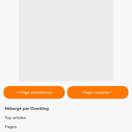
< Page précédente
Page suivante >
Hébergé par Overblog
Top articles
Pages