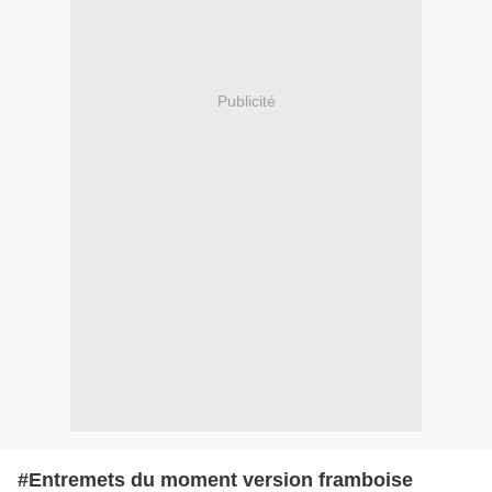
Publicité
#Entremets du moment version framboise