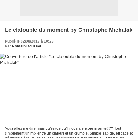
Le clafouble du moment by Christophe Michalak
Publié le 02/08/2017 à 10:23
Par
Romain Doussot
Vous allez me dire mais qu'est-ce qu'il nous a encore inventé??? Tout
simplement un mix entre un clafouti et un crumble. Simple, rapide, efficace et