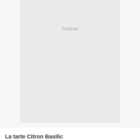
Publicité
La tarte Citron Basilic