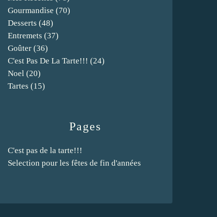
Gourmandise
(70)
Desserts
(48)
Entremets
(37)
Goûter
(36)
C'est Pas De La Tarte!!!
(24)
Noel
(20)
Tartes
(15)
Pages
C'est pas de la tarte!!!
Selection pour les fêtes de fin d'années