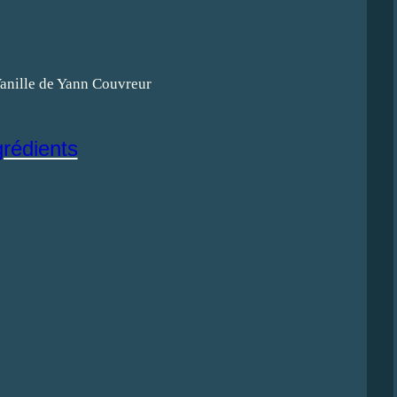
grédients