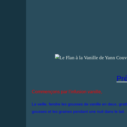
Pré
Commençons par l'infusion vanille,
La veille, fendre les gousses de vanille en deux, gratt
gousses et les graines pendant une nuit dans le lait.