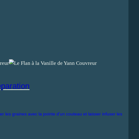
paration
er les graines avec la pointe d'un couteau et laisser infuser les