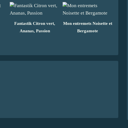
Fantastik Citron vert,
Mon entremets Noisette et
Ananas, Passion
Bergamote