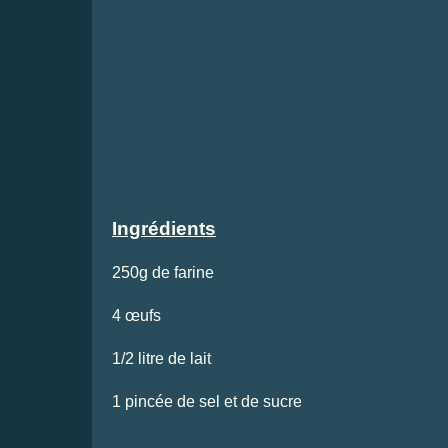
Ingrédients
250g de farine
4 œufs
1/2 litre de lait
1 pincée de sel et de sucre