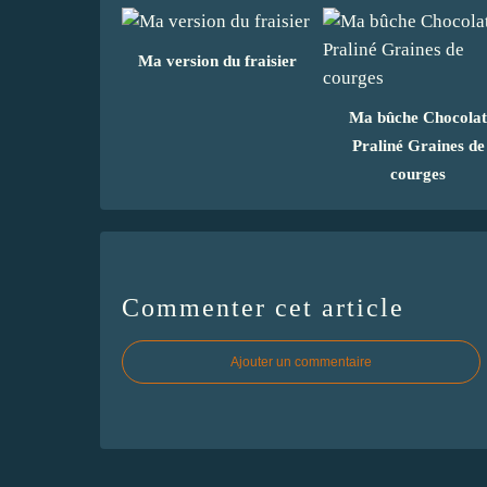
Ma version du fraisier
Ma bûche Chocolat
Praliné Graines de
courges
Commenter cet article
Ajouter un commentaire