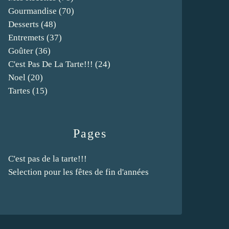
Gourmandise
(70)
Desserts
(48)
Entremets
(37)
Goûter
(36)
C'est Pas De La Tarte!!!
(24)
Noel
(20)
Tartes
(15)
Pages
C'est pas de la tarte!!!
Selection pour les fêtes de fin d'années